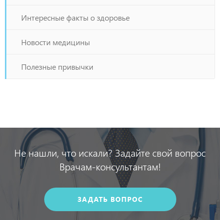
Интересные факты о здоровье
Новости медицины
Полезные привычки
Не нашли, что искали? Задайте свой вопрос
Врачам-консультантам!
ЗАДАТЬ ВОПРОС