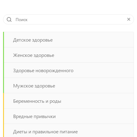
Детское здоровье
Женское здоровье
Здоровье новорожденного
Мужское здоровье
Беременность и роды
Вредные привычки
Диеты и правильное питание