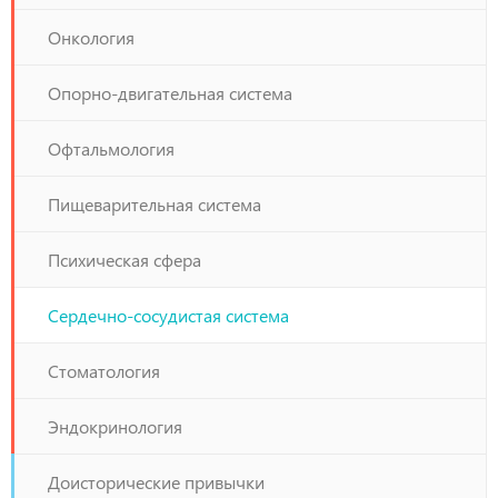
Онкология
Опорно-двигательная система
Офтальмология
Пищеварительная система
Психическая сфера
Сердечно-сосудистая система
Стоматология
Эндокринология
Доисторические привычки