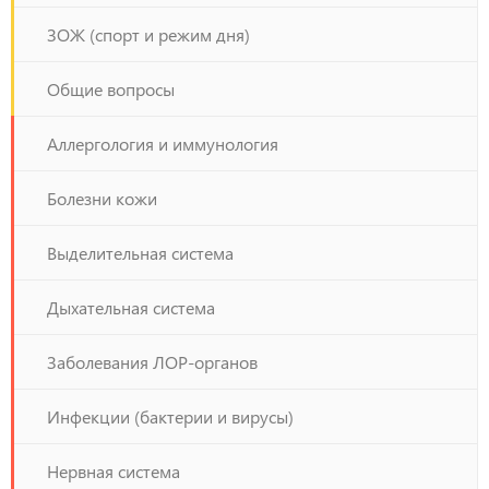
ЗОЖ (спорт и режим дня)
Общие вопросы
Аллергология и иммунология
Болезни кожи
Выделительная система
Дыхательная система
Заболевания ЛОР-органов
Инфекции (бактерии и вирусы)
Нервная система