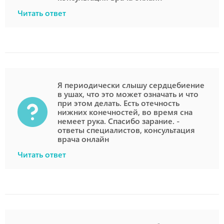
Читать ответ
Я периодически слышу сердцебиение
в ушах, что это может означать и что
при этом делать. Есть отечность
нижних конечностей, во время сна
немеет рука. Спасибо зарание. -
ответы специалистов, консультация
врача онлайн
Читать ответ