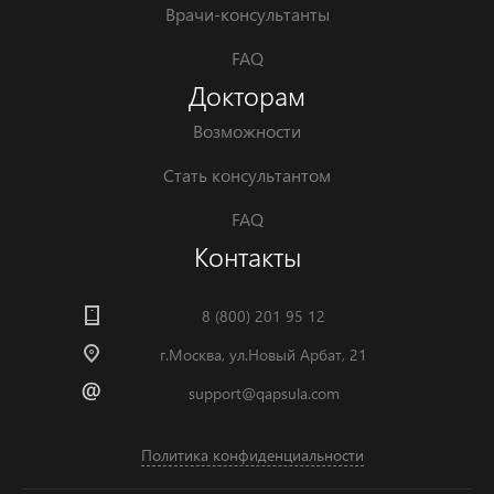
Врачи-консультанты
FAQ
Докторам
Возможности
Стать консультантом
FAQ
Контакты
8 (800) 201 95 12
г.Москва, ул.Новый Арбат, 21
support@qapsula.com
Политика конфиденциальности