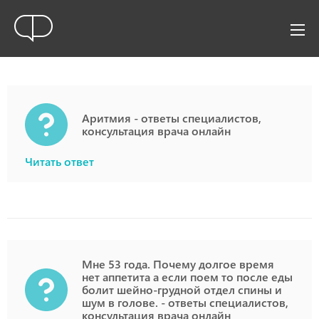
Аритмия - ответы специалистов,
консультация врача онлайн
Читать ответ
Мне 53 года. Почему долгое время
нет аппетита а если поем то после еды
болит шейно-грудной отдел спины и
шум в голове. - ответы специалистов,
консультация врача онлайн