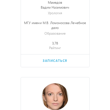
Мамедов
Вадим Назимович
Урология
МГУ имени М.В. Ломоносова Лечебное
дело
Образование
3,78
Рейтинг
ЗАПИСАТЬСЯ