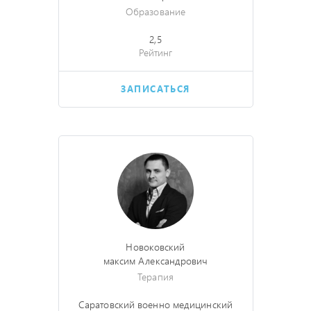
Образование
2,5
Рейтинг
ЗАПИСАТЬСЯ
Новоковский
максим Александрович
Терапия
Саратовский военно медицинский