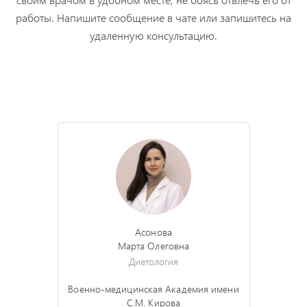
работы. Напишите сообщение в чате или запишитесь на
удаленную консультацию.
Асонова
Марта Олеговна
Диетология
Военно-медицинская Академия имени
С.М. Кирова