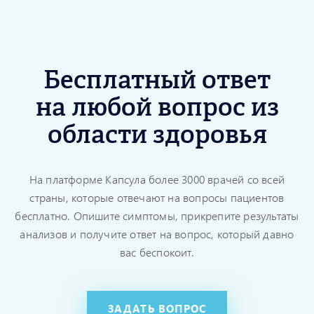
Бесплатный ответ
на любой вопрос из
области здоровья
На платформе Капсула более 3000 врачей со всей
страны, которые отвечают на вопросы пациентов
бесплатно. Опишите симптомы, прикрепите результаты
анализов и получите ответ на вопрос, который давно
вас беспокоит.
ЗАДАТЬ ВОПРОС