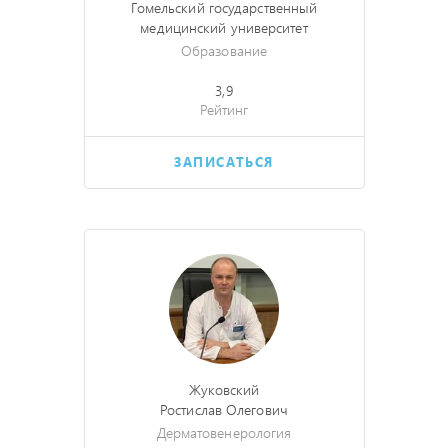
Гомельский государственный
медицинский университет
Образование
3,9
Рейтинг
ЗАПИСАТЬСЯ
Жуковский
Ростислав Олегович
Дерматовенерология