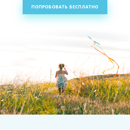
ПОПРОБОВАТЬ БЕСПЛАТНО