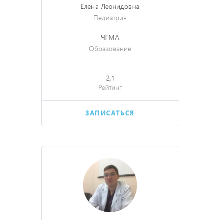
Елена Леонидовна
Педиатрия
ЧГМА
Образование
2,1
Рейтинг
ЗАПИСАТЬСЯ