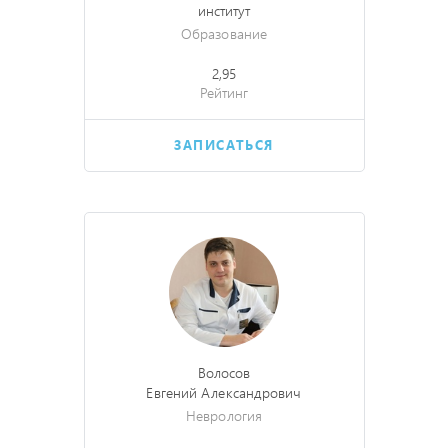
институт
Образование
2,95
Рейтинг
ЗАПИСАТЬСЯ
Волосов
Евгений Александрович
Неврология