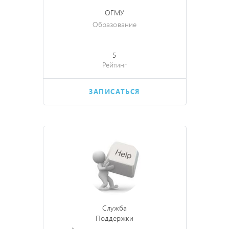
ОГМУ
Образование
5
Рейтинг
ЗАПИСАТЬСЯ
Служба
Поддержки