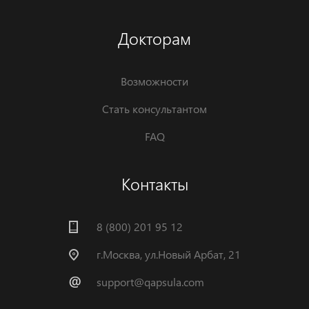
Докторам
Возможности
Стать консультантом
FAQ
Контакты
8 (800) 201 95 12
г.Москва, ул.Новый Арбат, 21
support@qapsula.com