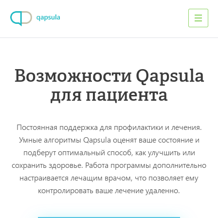
Возможности Qapsula
для пациента
Постоянная поддержка для профилактики и лечения.
Умные алгоритмы Qapsula оценят ваше состояние и
подберут оптимальный способ, как улучшить или
сохранить здоровье. Работа программы дополнительно
настраивается лечащим врачом, что позволяет ему
контролировать ваше лечение удаленно.