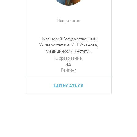
Неврология
Чувашский Государственный
Университет им. И.Н.Ульянова,
Медицинский институ...
Образование
4,5
Рейтинг
ЗАПИСАТЬСЯ