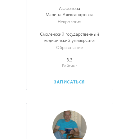
Агафонова
Марина Александровна
Неврология
Смоленский государственный
медицинский университет
Образование
3,3
Рейтинг
ЗАПИСАТЬСЯ