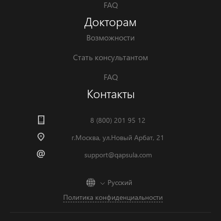
FAQ
Докторам
Возможности
Стать консультантом
FAQ
Контакты
8 (800) 201 95 12
г.Москва, ул.Новый Арбат, 21
support@qapsula.com
Русский
Политика конфиденциальности