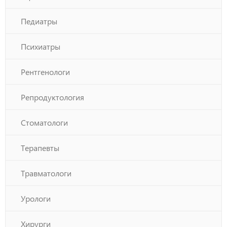
Педиатры
Психиатры
Рентгенологи
Репродуктология
Стоматологи
Терапевты
Травматологи
Урологи
Хирурги