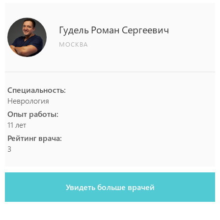
Гудель
Роман
Сергеевич
МОСКВА
Специальность:
Неврология
Опыт работы:
11 лет
Рейтинг врача:
3
Увидеть больше врачей