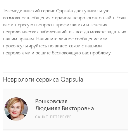
Телемедицинский сервис Qapsula дает уникальную
возможность общения с врачом-неврологом онлайн. Если
вас интересуют вопросы профилактики и лечения
неврологических заболеваний, вы всегда можете задать их
нашим врачам. Напишите личное сообщение или
проконсультируйтесь по видео-связи с нашими
неврологами и решите беспокоящую вас проблему.
Неврологи сервиса Qapsula
Рошковская
Людмила
Викторовна
САНКТ-ПЕТЕРБУРГ