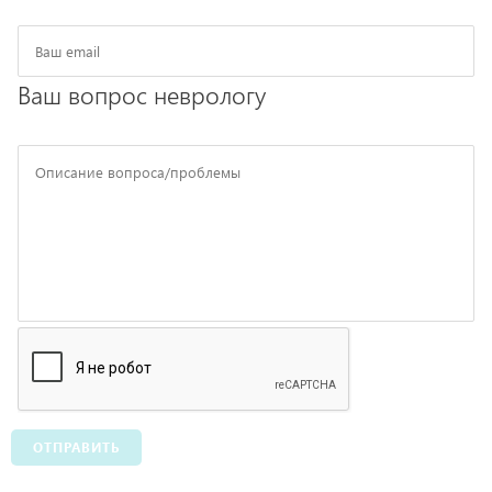
Ваш вопрос неврологу
ОТПРАВИТЬ