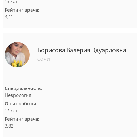
15 лет
Рейтинг врача:
4,11
Борисова
Валерия
Эдуардовна
СОЧИ
Специальность:
Неврология
Опыт работы:
12 лет
Рейтинг врача:
3,82