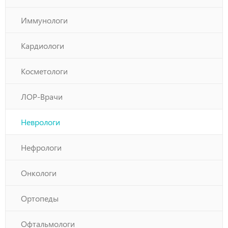
Иммунологи
Кардиологи
Косметологи
ЛОР-Врачи
Неврологи
Нефрологи
Онкологи
Ортопеды
Офтальмологи