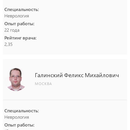
Специальность:
Неврология
Опыт работы:
22 года
Рейтинг врача:
2,35
Галинский
Феликс
Михайлович
МОСКВА
Специальность:
Неврология
Опыт работы: