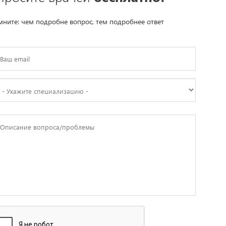
ните: чем подробне вопрос, тем подробнее ответ