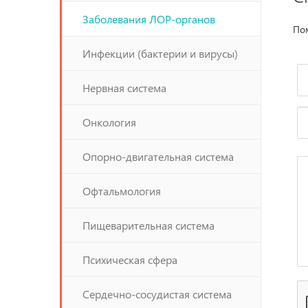
Заболевания ЛОР-органов
Пом
Инфекции (бактерии и вирусы)
Нервная система
Онкология
Опорно-двигательная система
Офтальмология
Пищеварительная система
Психическая сфера
Сердечно-сосудистая система