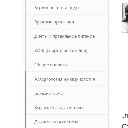
Беременность и роды
Вредные привычки
Диеты и правильное питание
ЗОЖ (спорт и режим дня)
Общие вопросы
Аллергология и иммунология
Болезни кожи
Выделительная система
Э
Дыхательная система
С