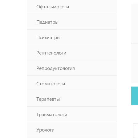
Офтальмологи
Педиатры
Психиатры
Рентгенологи
Репродуктология
Стоматологи
Терапевты
Травматологи
Урологи