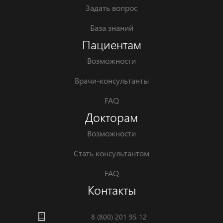
Задать вопрос
База знаний
Пациентам
Возможности
Врачи-консультанты
FAQ
Докторам
Возможности
Стать консультантом
FAQ
Контакты
8 (800) 201 95 12