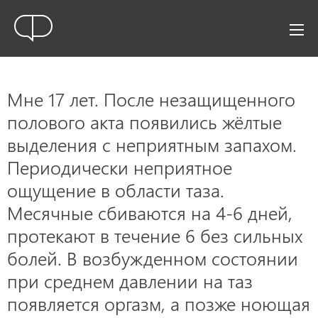
Мне 17 лет. После незащищенного
полового акта появились жёлтые
выделения с неприятным запахом.
Периодически неприятное
ощущение в области таза.
Месячные сбиваются на 4-6 дней,
протекают в течение 6 без сильных
болей. В возбужденном состоянии
при среднем давлении на таз
появляется оргазм, а позже ноющая