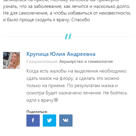
узнать, что за заболевание, как лечится и насколько долго.
Не для самолечения, а чтобы избавиться от неизвестности,
и было проще сходить к врачу. Спасибо
Крупица Юлия Андреевна
Специализация:
Акушерство и гинекология
Когда есть жалобы на выделения необходимо
сдать мазок на флору, а сделать это можно
только на приеме. По результатам мазка и
осмотра будет назначено лечение. Не бойтесь
идти к врачу🌸
Поделиться: