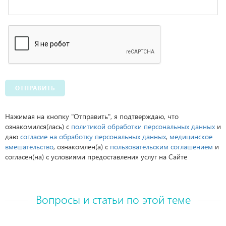
ОТПРАВИТЬ
Нажимая на кнопку "Отправить", я подтверждаю, что
ознакомился(лась) с
политикой обработки персональных данных
и
даю
согласие на обработку персональных данных
,
медицинское
вмешательство
, ознакомлен(а) с
пользовательским соглашением
и
согласен(на) с условиями предоставления услуг на Сайте
Вопросы и статьи по этой теме