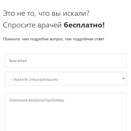
Это не то, что вы искали?
Спросите врачей
бесплатно!
Помните: чем подробне вопрос, тем подробнее ответ