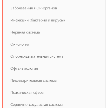
Заболевания ЛОР-органов
Инфекции (бактерии и вирусы)
Нервная система
Онкология
Опорно-двигательная система
Офтальмология
Пищеварительная система
Психическая сфера
Сердечно-сосудистая система