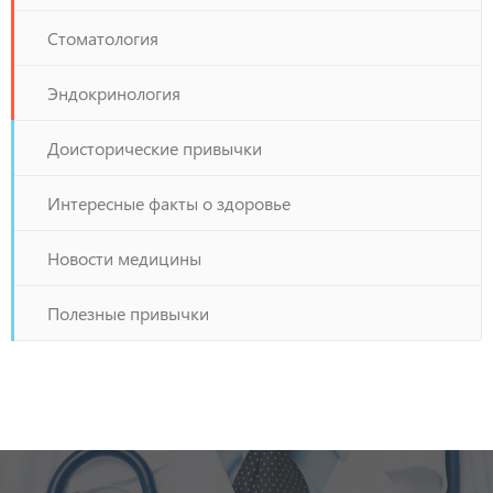
Стоматология
Эндокринология
Доисторические привычки
Интересные факты о здоровье
Новости медицины
Полезные привычки