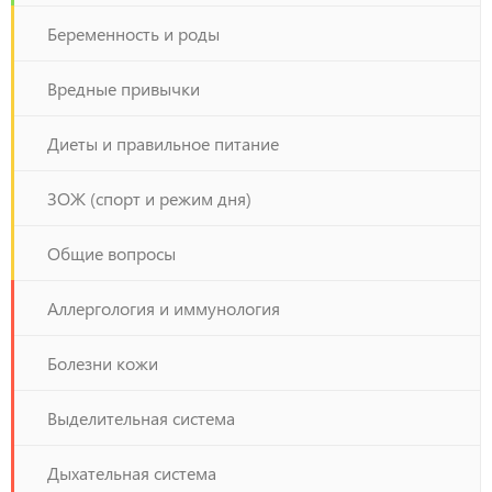
Беременность и роды
Вредные привычки
Диеты и правильное питание
ЗОЖ (спорт и режим дня)
Общие вопросы
Аллергология и иммунология
Болезни кожи
Выделительная система
Дыхательная система