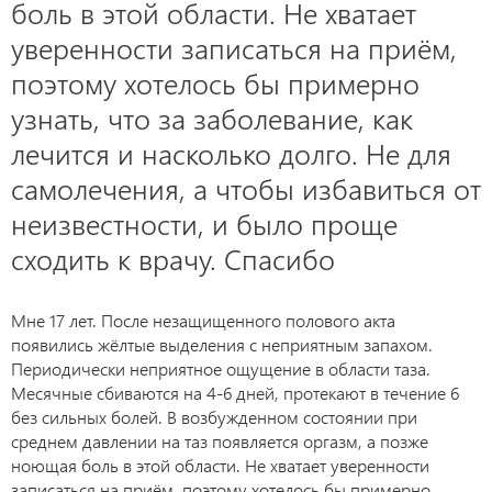
боль в этой области. Не хватает
уверенности записаться на приём,
поэтому хотелось бы примерно
узнать, что за заболевание, как
лечится и насколько долго. Не для
самолечения, а чтобы избавиться от
неизвестности, и было проще
сходить к врачу. Спасибо
Мне 17 лет. После незащищенного полового акта
появились жёлтые выделения с неприятным запахом.
Периодически неприятное ощущение в области таза.
Месячные сбиваются на 4-6 дней, протекают в течение 6
без сильных болей. В возбужденном состоянии при
среднем давлении на таз появляется оргазм, а позже
ноющая боль в этой области. Не хватает уверенности
записаться на приём, поэтому хотелось бы примерно