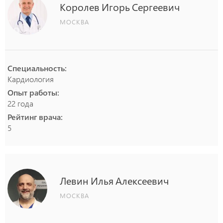
Королев
Игорь
Сергеевич
МОСКВА
Специальность:
Кардиология
Опыт работы:
22 года
Рейтинг врача:
5
Левин
Илья
Алексеевич
МОСКВА