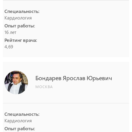
Специальность:
Кардиология
Опыт работы:
16 лет
Рейтинг врача:
4,69
Бондарев
Ярослав
Юрьевич
МОСКВА
Специальность:
Кардиология
Опыт работы: