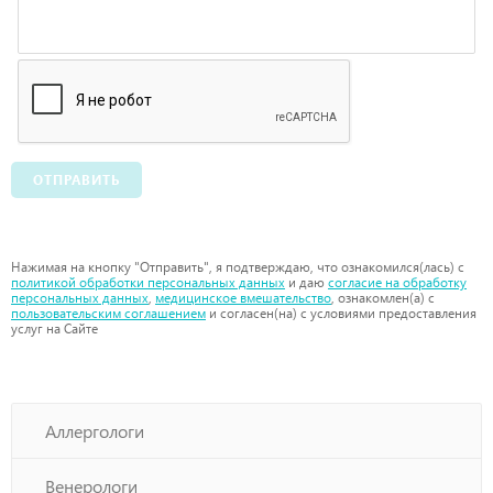
ОТПРАВИТЬ
Нажимая на кнопку "Отправить", я подтверждаю, что ознакомился(лась) с
политикой обработки персональных данных
и даю
согласие на обработку
персональных данных
,
медицинское вмешательство
, ознакомлен(а) с
пользовательским соглашением
и согласен(на) с условиями предоставления
услуг на Сайте
Аллергологи
Венерологи