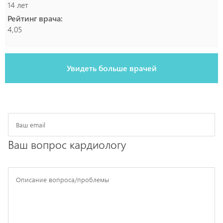
14 лет
Рейтинг врача:
4,05
Увидеть больше врачей
Ваш вопрос кардиологу