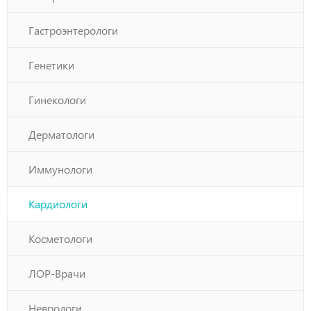
Гастроэнтерологи
Генетики
Гинекологи
Дерматологи
Иммунологи
Кардиологи
Косметологи
ЛОР-Врачи
Неврологи