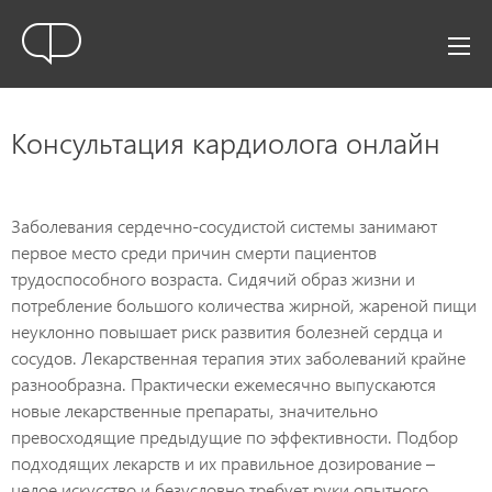
Консультация кардиолога онлайн
Заболевания сердечно-сосудистой системы занимают
первое место среди причин смерти пациентов
трудоспособного возраста. Сидячий образ жизни и
потребление большого количества жирной, жареной пищи
неуклонно повышает риск развития болезней сердца и
сосудов. Лекарственная терапия этих заболеваний крайне
разнообразна. Практически ежемесячно выпускаются
новые лекарственные препараты, значительно
превосходящие предыдущие по эффективности. Подбор
подходящих лекарств и их правильное дозирование –
целое искусство и безусловно требует руки опытного