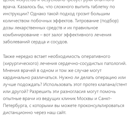
врача. Казалось бы, что сложного выпить таблетку по
инструкции? Однако такой подход грозит большим
количеством побочных эффектов. Титрование (подбор)
дозы лекарственных средств и их правильное
комбинирование – вот залог эффективного лечения
заболеваний сердца и сосудов.
Также нередко встает необходимость оперативного
(хирургического) лечения сердечно-сосудистых патологий.
Мнения врачей в одном и том же случае могут
кардинально различаться. Нужно ли делать операцию или
лучше подождать? Использовать этот протез клапана/стент
или другой? Разрешить эти разногласия могут помочь
опытные врачи из ведущих клиник Москвы и Санкт-
Петербурга, с которыми вы можете проконсультироваться
дистанционно через наш сайт.