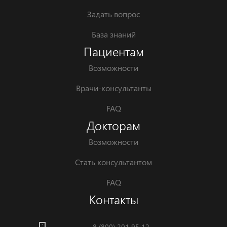
Задать вопрос
База знаний
Пациентам
Возможности
Врачи-консультанты
FAQ
Докторам
Возможности
Стать консультантом
FAQ
Контакты
8 (800) 201 95 12