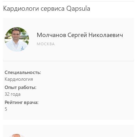
Кардиологи сервиса Qapsula
Молчанов
Сергей
Николаевич
МОСКВА
Специальность:
Кардиология
Опыт работы:
32 года
Рейтинг врача:
5