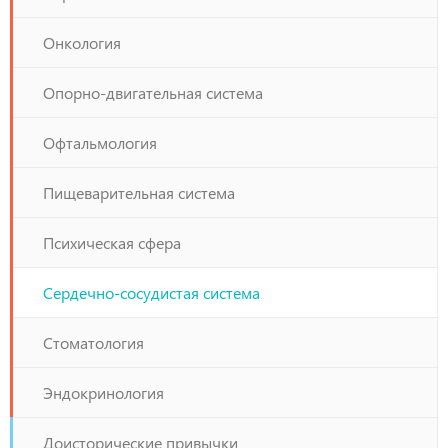
Онкология
Опорно-двигательная система
Офтальмология
Пищеварительная система
Психическая сфера
Сердечно-сосудистая система
Стоматология
Эндокринология
Доисторические привычки