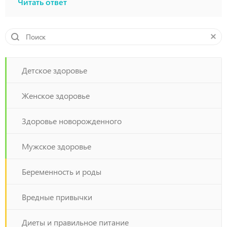
Читать ответ
Детское здоровье
Женское здоровье
Здоровье новорожденного
Мужское здоровье
Беременность и роды
Вредные привычки
Диеты и правильное питание