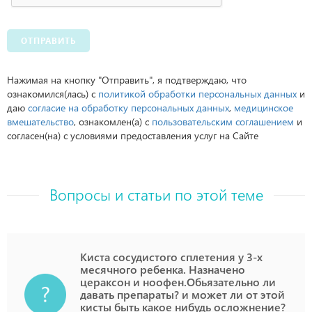
ОТПРАВИТЬ
Нажимая на кнопку "Отправить", я подтверждаю, что
ознакомился(лась) с
политикой обработки персональных данных
и
даю
согласие на обработку персональных данных
,
медицинское
вмешательство
, ознакомлен(а) с
пользовательским соглашением
и
согласен(на) с условиями предоставления услуг на Сайте
Вопросы и статьи по этой теме
Киста сосудистого сплетения у 3-х
месячного ребенка. Назначено
цераксон и ноофен.Обьязательно ли
давать препараты? и может ли от этой
кисты быть какое нибудь осложнение?