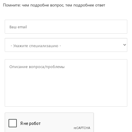
Помните: чем подробне вопрос, тем подробнее ответ