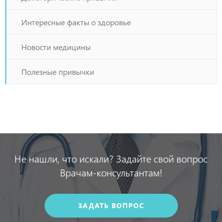
Интересные факты о здоровье
Новости медицины
Полезные привычки
Не нашли, что искали? Задайте свой вопрос
Врачам-консультантам!
ЗАДАТЬ ВОПРОС