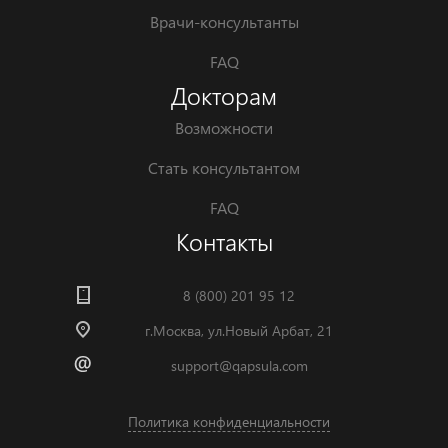
Врачи-консультанты
FAQ
Докторам
Возможности
Стать консультантом
FAQ
Контакты
8 (800) 201 95 12
г.Москва, ул.Новый Арбат, 21
support@qapsula.com
Политика конфиденциальности