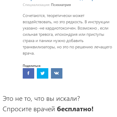
Специализация:
Психиатрия
Сочетаются, теоретически может
воздействовать, но это редкость. В инструкции
указано -не кардиотоксичен. Возможно , если
сильная тревога, ипохондрия или приступы
страха и паники нужно добавить
транквилизаторы, но это по решению лечащего
врача.
Поделиться:
Это не то, что вы искали?
Спросите врачей
бесплатно!