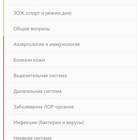
ЗОЖ (спорт и режим дня)
Общие вопросы
Аллергология и иммунология
Болезни кожи
Выделительная система
Дыхательная система
Заболевания ЛОР-органов
Инфекции (бактерии и вирусы)
Нервная система