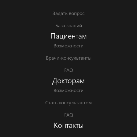
Задать вопрос
База знаний
Пациентам
Возможности
Врачи-консультанты
FAQ
Докторам
Возможности
Стать консультантом
FAQ
Контакты