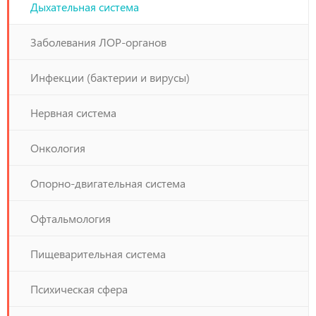
Дыхательная система
Заболевания ЛОР-органов
Инфекции (бактерии и вирусы)
Нервная система
Онкология
Опорно-двигательная система
Офтальмология
Пищеварительная система
Психическая сфера