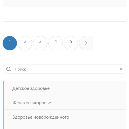
1
2
3
4
5
Детское здоровье
Женское здоровье
Здоровье новорожденного