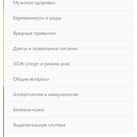
Мужское здоровье
Беременность и роды
Вредные привычки
Диеты и правильное питание
ЗОЖ (спорт и режим дня)
Общие вопросы
Аллергология и иммунология
Болезни кожи
Выделительная система