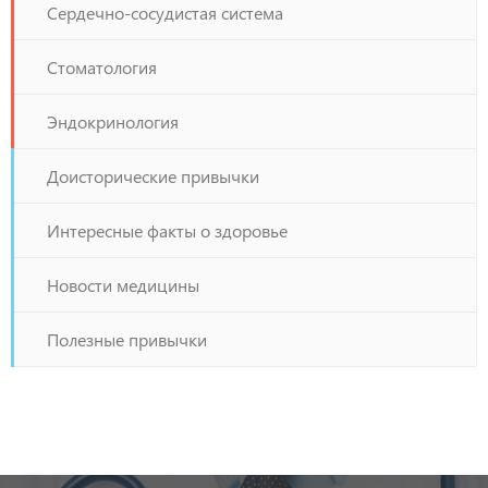
Сердечно-сосудистая система
Стоматология
Эндокринология
Доисторические привычки
Интересные факты о здоровье
Новости медицины
Полезные привычки