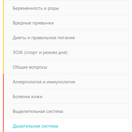
инсулин?
Беременность и роды
Вредные привычки
Диеты и правильное питание
ЗОЖ (спорт и режим дня)
Общие вопросы
Аллергология и иммунология
Болезни кожи
Выделительная система
Дыхательная система