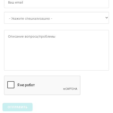
ОТПРАВИТЬ