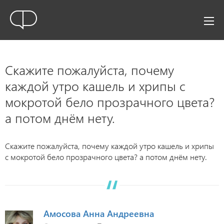
Скажите пожалуйста, почему
каждой утро кашель и хрипы с
мокротой бело прозрачного цвета?
а потом днём нету.
Скажите пожалуйста, почему каждой утро кашель и хрипы
с мокротой бело прозрачного цвета? а потом днём нету.
Амосова Анна Андреевна