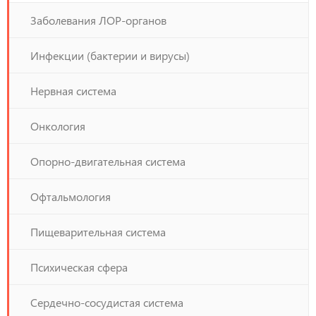
Заболевания ЛОР-органов
Инфекции (бактерии и вирусы)
Нервная система
Онкология
Опорно-двигательная система
Офтальмология
Пищеварительная система
Психическая сфера
Сердечно-сосудистая система