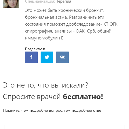
Специализация:
Терапия
Это может быть хронический бронхит,
бронхиальная астма. Разграничить эти
состояния поможет дообследование- КТ ОГК,
спирография, анализы - ОАК, Срб, общий
иммуноглобулин Е
Поделиться:
Это не то, что вы искали?
Спросите врачей
бесплатно!
Помните: чем подробне вопрос, тем подробнее ответ