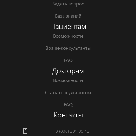
Задать вопрос
База знаний
Пациентам
Возможности
Врачи-консультанты
FAQ
Докторам
Возможности
Стать консультантом
FAQ
Контакты
8 (800) 201 95 12