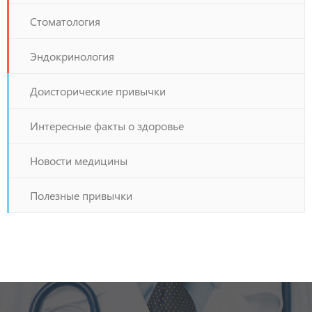
Стоматология
Эндокринология
Доисторические привычки
Интересные факты о здоровье
Новости медицины
Полезные привычки