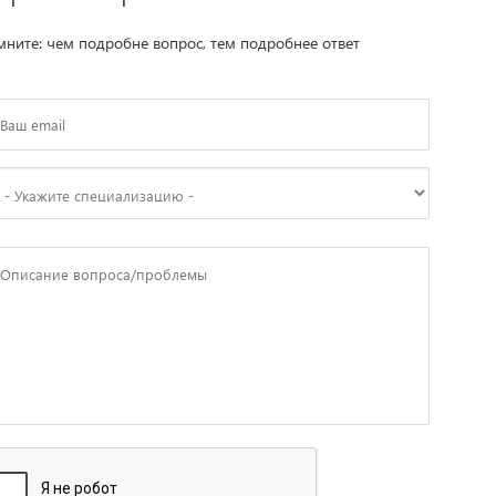
ните: чем подробне вопрос, тем подробнее ответ