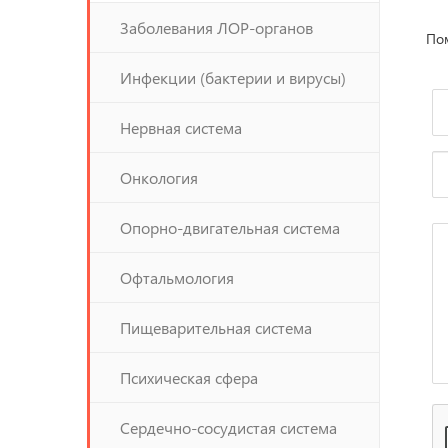
Заболевания ЛОР-органов
Пом
Инфекции (бактерии и вирусы)
Нервная система
Онкология
Опорно-двигательная система
Офтальмология
Пищеварительная система
Психическая сфера
Сердечно-сосудистая система