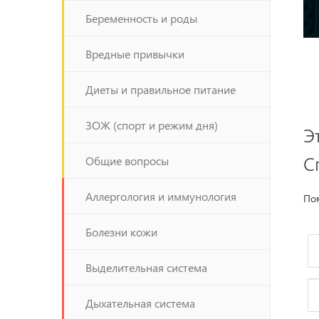
Беременность и роды
Вредные привычки
Диеты и правильное питание
ЗОЖ (спорт и режим дня)
Э
С
Общие вопросы
Аллергология и иммунология
Пом
Болезни кожи
Выделительная система
Дыхательная система