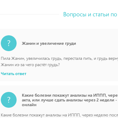
Вопросы и статьи по
Жанин и увеличение груди
Пила Жанин, увеличилась грудь, перестала пить, и грудь вер
Жанин из-за чего растёт грудь?
Читать ответ
Какие болезни покажут анализы на ИППП, чер
акта, или лучше сдать анализы через 2 недели 
онлайн
Какие болезни покажут анализы на ИППП, через неделю посл