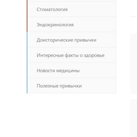
Стоматология
Эндокринология
Доисторические привычки
Интересные факты о здоровье
Новости медицины
Полезные привычки