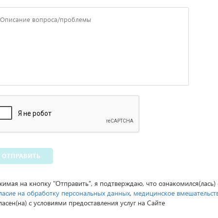
ОТПРАВИТЬ
имая на кнопку "Отправить", я подтверждаю, что ознакомился(лась)
ласие на обработку персональных данных
,
медицинское вмешательст
ласен(на) с условиями предоставления услуг на Сайте