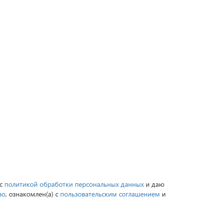
 с
политикой обработки персональных данных
и даю
во
, ознакомлен(а) с
пользовательским соглашением
и