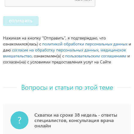
ОТПРАВИТЬ
Нажимая на кнопку "Отправить", я подтверждаю, что
ознакомился(лась) с
политикой обработки персональных данных
и
даю
согласие на обработку персональных данных
,
медицинское
вмешательство
, ознакомлен(а) с
пользовательским соглашением
и
согласен(на) с условиями предоставления услуг на Сайте
Вопросы и статьи по этой теме
Схватки на сроке 38 недель - ответы
специалистов, консультация врача
онлайн