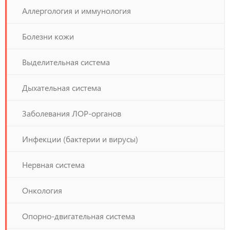
Аллергология и иммунология
Болезни кожи
Выделительная система
Дыхательная система
Заболевания ЛОР-органов
Инфекции (бактерии и вирусы)
Нервная система
Онкология
Опорно-двигательная система