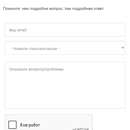
Помните: чем подробне вопрос, тем подробнее ответ