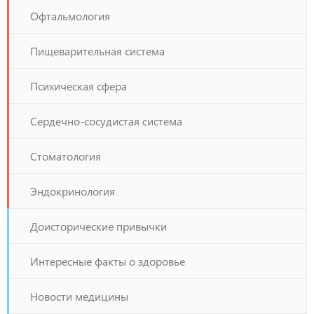
Офтальмология
Пищеварительная система
Психическая сфера
Сердечно-сосудистая система
Стоматология
Эндокринология
Доисторические привычки
Интересные факты о здоровье
Новости медицины