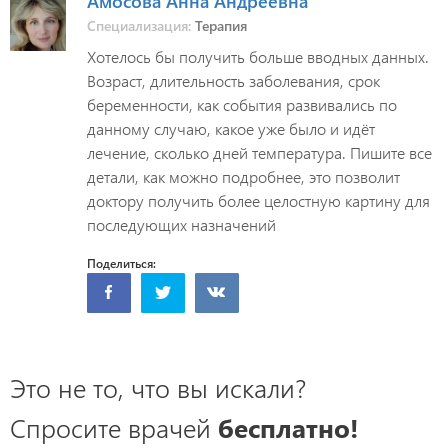
Амосова Анна Андреевна
Специализация:
Терапия
Хотелось бы получить больше вводных данных.
Возраст, длительность заболевания, срок
беременности, как события развивались по
данному случаю, какое уже было и идёт
лечение, сколько дней температура. Пишите все
детали, как можно подробнее, это позволит
доктору получить более целостную картину для
последующих назначений
Поделиться:
Это не то, что вы искали?
Спросите врачей
бесплатно!