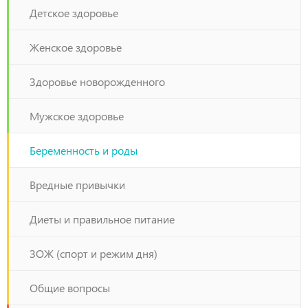
Детское здоровье
Женское здоровье
Здоровье новорожденного
Мужское здоровье
Беременность и роды
Вредные привычки
Диеты и правильное питание
ЗОЖ (спорт и режим дня)
Общие вопросы