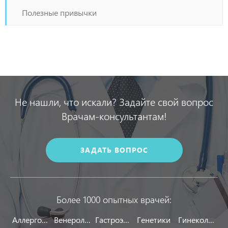
Полезные привычки
Не нашли, что искали? Задайте свой вопрос
Врачам-консультантам!
ЗАДАТЬ ВОПРОС
Более 1000 опытных врачей:
Аллергологи
Венерологи
Гастроэнтерологи
Генетики
Гинекологи