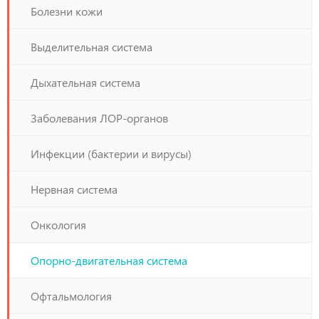
Болезни кожи
Выделительная система
Дыхательная система
Заболевания ЛОР-органов
Инфекции (бактерии и вирусы)
Нервная система
Онкология
Опорно-двигательная система
Офтальмология