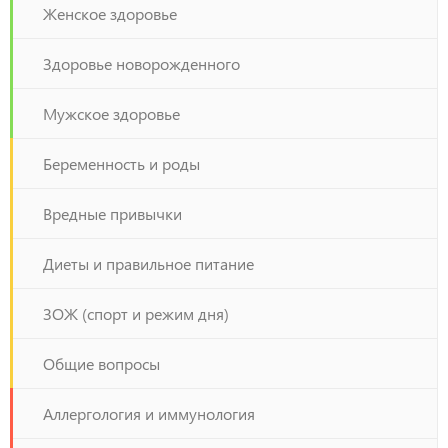
Женское здоровье
Здоровье новорожденного
Мужское здоровье
Беременность и роды
Вредные привычки
Диеты и правильное питание
ЗОЖ (спорт и режим дня)
Общие вопросы
Аллергология и иммунология