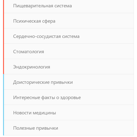
Пищеварительная система
Психическая сфера
Сердечно-сосудистая система
Стоматология
Эндокринология
Доисторические привычки
Интересные факты о здоровье
Новости медицины
Полезные привычки