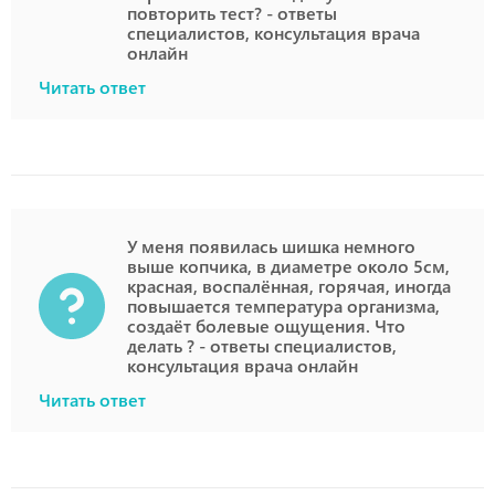
повторить тест? - ответы
специалистов, консультация врача
онлайн
Читать ответ
У меня появилась шишка немного
выше копчика, в диаметре около 5см,
красная, воспалённая, горячая, иногда
повышается температура организма,
создаёт болевые ощущения. Что
делать ? - ответы специалистов,
консультация врача онлайн
Читать ответ