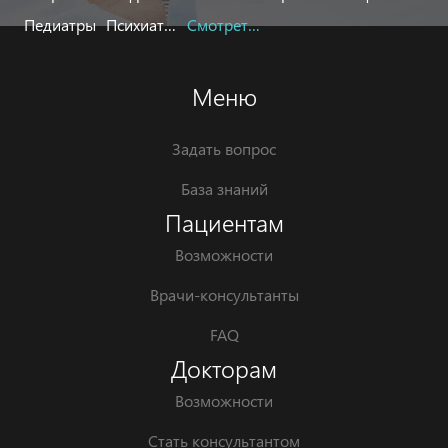
Педиатры
Психиатры
Смотреть все
Меню
Задать вопрос
База знаний
Пациентам
Возможности
Врачи-консультанты
FAQ
Докторам
Возможности
Стать консультантом