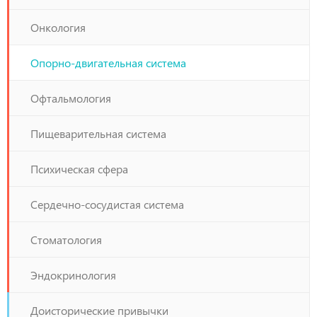
Онкология
Опорно-двигательная система
Офтальмология
Пищеварительная система
Психическая сфера
Сердечно-сосудистая система
Стоматология
Эндокринология
Доисторические привычки