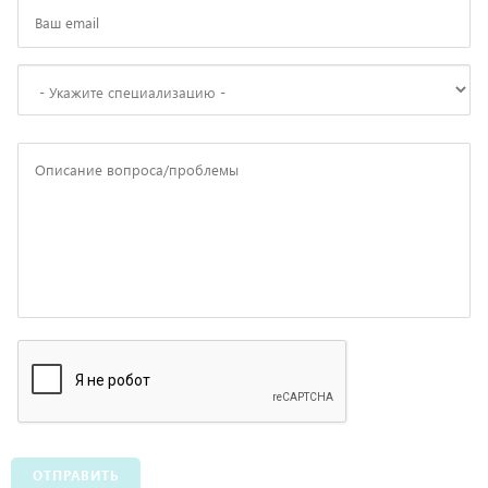
ОТПРАВИТЬ