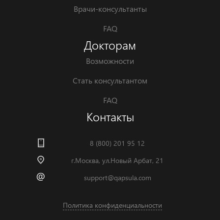
Врачи-консультанты
FAQ
Докторам
Возможности
Стать консультантом
FAQ
Контакты
8 (800) 201 95 12
г.Москва, ул.Новый Арбат, 21
support@qapsula.com
Политика конфиденциальности