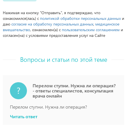
Нажимая на кнопку "Отправить", я подтверждаю, что
ознакомился(лась) с
политикой обработки персональных данных
и
даю
согласие на обработку персональных данных
,
медицинское
вмешательство
, ознакомлен(а) с
пользовательским соглашением
и
согласен(на) с условиями предоставления услуг на Сайте
Вопросы и статьи по этой теме
Перелом ступни. Нужна ли операция?
- ответы специалистов, консультация
врача онлайн
Перелом ступни. Нужна ли операция?
Читать ответ