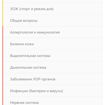
ЗОЖ (спорт и режим дня)
Общие вопросы
Аллергология и иммунология
Болезни кожи
Выделительная система
Дыхательная система
Заболевания ЛОР-органов
Инфекции (бактерии и вирусы)
Нервная система