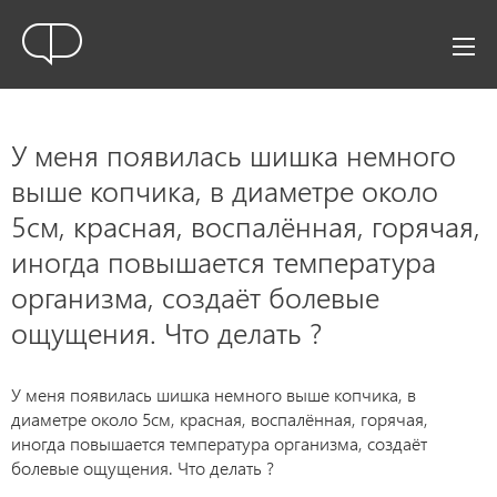
У меня появилась шишка немного
выше копчика, в диаметре около
5см, красная, воспалённая, горячая,
иногда повышается температура
организма, создаёт болевые
ощущения. Что делать ?
У меня появилась шишка немного выше копчика, в
диаметре около 5см, красная, воспалённая, горячая,
иногда повышается температура организма, создаёт
болевые ощущения. Что делать ?