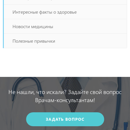
Интересные факты о здоровье
Новости медицины
Полезные привычки
Не нашли, что искали? Задайте свой вопрос
Врачам-консультантам!
ЗАДАТЬ ВОПРОС