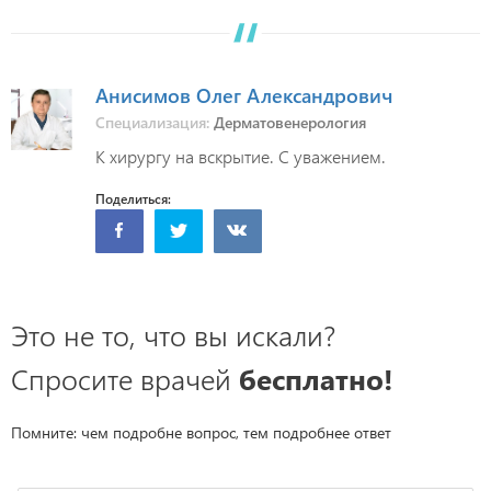
Анисимов Олег Александрович
Специализация:
Дерматовенерология
К хирургу на вскрытие. С уважением.
Поделиться:
Это не то, что вы искали?
Спросите врачей
бесплатно!
Помните: чем подробне вопрос, тем подробнее ответ