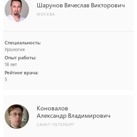
Шарунов
Вячеслав
Викторович
МОСКВА
Специальность:
Урология
Опыт работы:
18 лет
Рейтинг врача:
5
Коновалов
Александр
Владимирович
САНКТ-ПЕТЕРБУРГ