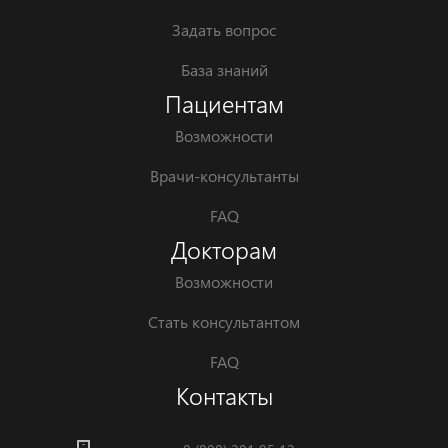
Задать вопрос
База знаний
Пациентам
Возможности
Врачи-консультанты
FAQ
Докторам
Возможности
Стать консультантом
FAQ
Контакты