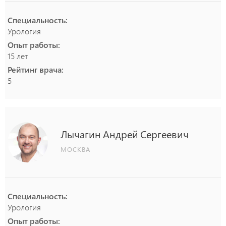
Специальность:
Урология
Опыт работы:
15 лет
Рейтинг врача:
5
Лычагин
Андрей
Сергеевич
МОСКВА
Специальность:
Урология
Опыт работы: