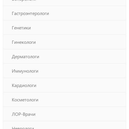
Гастроэнтерологи
Генетики
Гинекологи
Дерматологи
Иммунологи
Кардиологи
Косметологи
ЛОР-Врачи
Неврологи