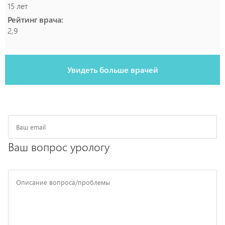
15 лет
Рейтинг врача:
2,9
Увидеть больше врачей
Ваш вопрос урологу