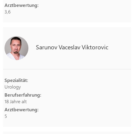
Arztbewertung:
3,6
Sarunov
Vaceslav
Viktorovic
Spezialität:
Urology
Berufserfahrung:
18 Jahre alt
Arztbewertung:
5