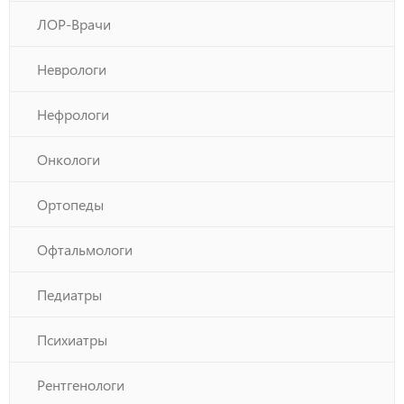
ЛОР-Врачи
Неврологи
Нефрологи
Онкологи
Ортопеды
Офтальмологи
Педиатры
Психиатры
Рентгенологи