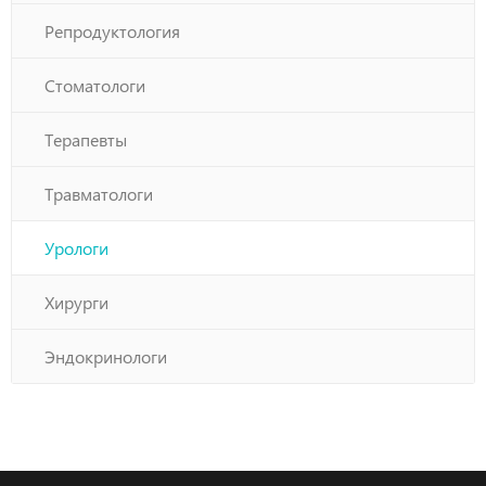
Репродуктология
Стоматологи
Терапевты
Травматологи
Урологи
Хирурги
Эндокринологи