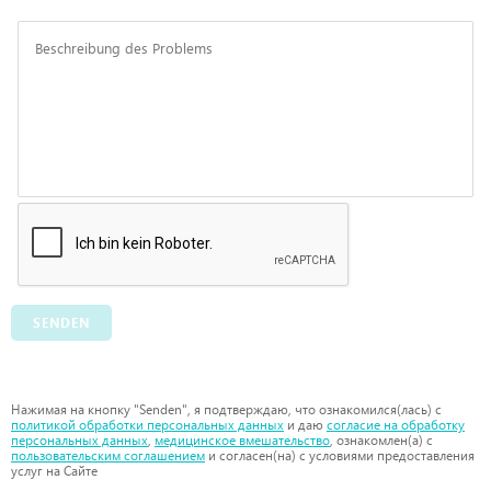
SENDEN
Нажимая на кнопку "Senden", я подтверждаю, что ознакомился(лась) с
политикой обработки персональных данных
и даю
согласие на обработку
персональных данных
,
медицинское вмешательство
, ознакомлен(а) с
пользовательским соглашением
и согласен(на) с условиями предоставления
услуг на Сайте