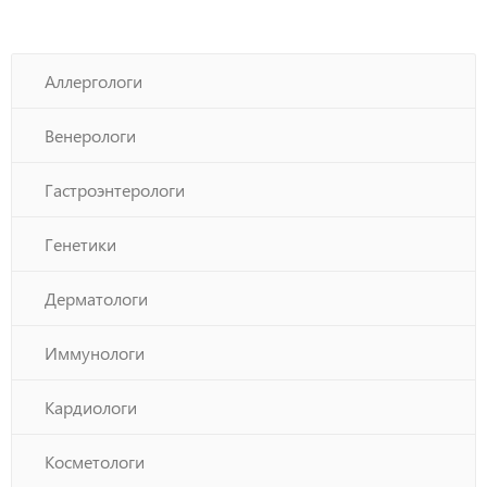
Аллергологи
Венерологи
Гастроэнтерологи
Генетики
Дерматологи
Иммунологи
Кардиологи
Косметологи