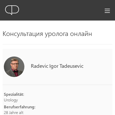
Консультация уролога онлайн
Radevic
Igor
Tadeusevic
Spezialität:
Urology
Berufserfahrung:
28 Jahre alt