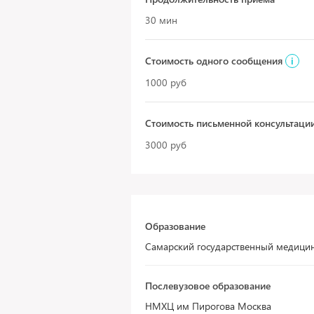
30 мин
Стоимость одного сообщения
i
1000 руб
Стоимость письменной консультаци
3000 руб
Образование
Самарский государственный медицин
Послевузовое образование
НМХЦ им Пирогова Москва