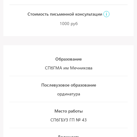
Стоимость письменной консультации
i
1000 руб
Образование
СПбГМА им Мечникова
Послевузовое образование
ординатура
Место работы
СПбГБУЗ ГП № 43
Должность