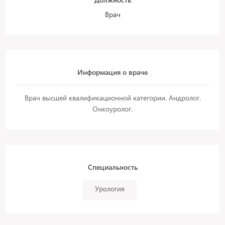
Врач
Информация о враче
Врач высшей квалификационной категории. Андролог.
Онкоуролог.
Специальность
Урология