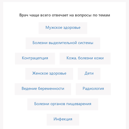
Врач чаще всего отвечает на вопросы по темам
Мужское здоровье
Болезни выделительной системы
Контрацепция
Кожа, болезни кожи
Женское здоровье
Дети
Ведение беременности
Радиология
Болезни органов пищеварения
Инфекция