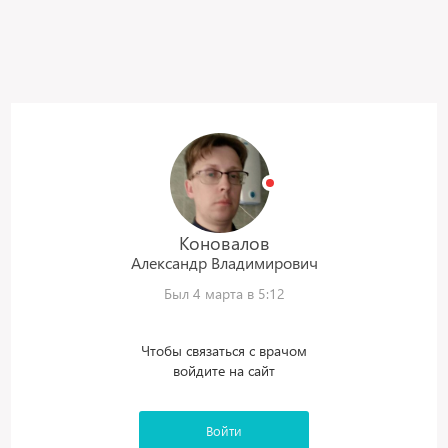
Коновалов
Александр
Владимирович
Был 4 марта в 5:12
Чтобы связаться с врачом
войдите на сайт
Войти