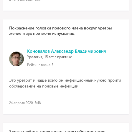
Покраснение головки полового члена вокруг уретры
жение и зуд при моче испусканиц
Коновалов Александр Владимирович
Урология, 15 лет в практике
Рейтинг врача
5
Это уретрит и чаще всего он инфекционный.нужно пройти
обследование на половые инфекции
24 апреля 2020, 5:48
Здравствуйте я хотел узнать каким образом какие