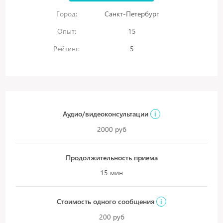
Город:
Санкт-Петербург
Опыт:
15
Рейтинг:
5
Аудио/видеоконсультации
i
2000 руб
Продолжительность приема
15 мин
Стоимость одного сообщения
i
200 руб