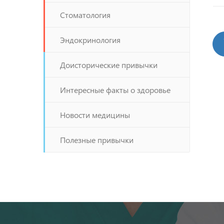
Стоматология
Эндокринология
Доисторические привычки
Интересные факты о здоровье
Новости медицины
Полезные привычки