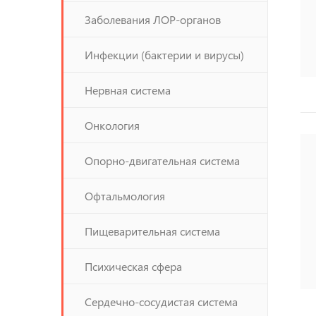
Заболевания ЛОР-органов
Инфекции (бактерии и вирусы)
Нервная система
Онкология
Опорно-двигательная система
Офтальмология
Пищеварительная система
Психическая сфера
Сердечно-сосудистая система