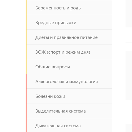
Беременность и роды
Вредные привычки
Диеты и правильное питание
ЗОЖ (спорт и режим дня)
Общие вопросы
Аллергология и иммунология
Болезни кожи
Выделительная система
Дыхательная система