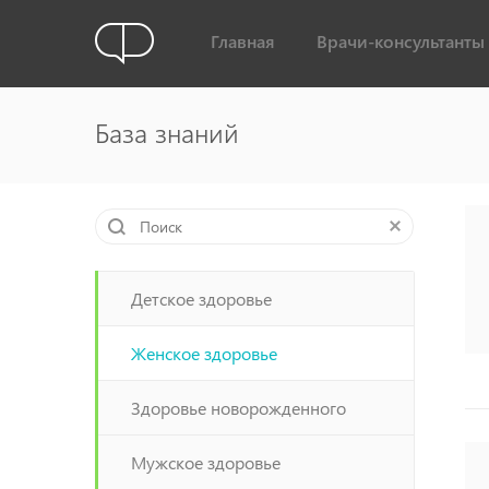
Главная
Врачи-консультанты
База знаний
Детское здоровье
Женское здоровье
Здоровье новорожденного
Мужское здоровье