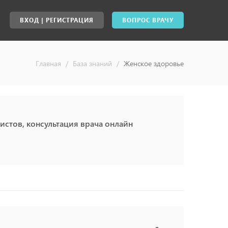
ВХОД | РЕГИСТРАЦИЯ
ВОПРОС ВРАЧУ
Главная
/
База знаний
/
Женское здоровье
стов, консультация врача онлайн