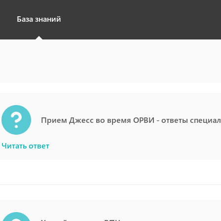
База знаний
Прием Джесс во время ОРВИ - ответы специали
Читать ответ