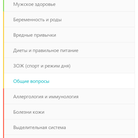
Мужское здоровье
Беременность и роды
Вредные привычки
Диеты и правильное питание
ЗОЖ (спорт и режим дня)
Общие вопросы
Аллергология и иммунология
Болезни кожи
Выделительная система