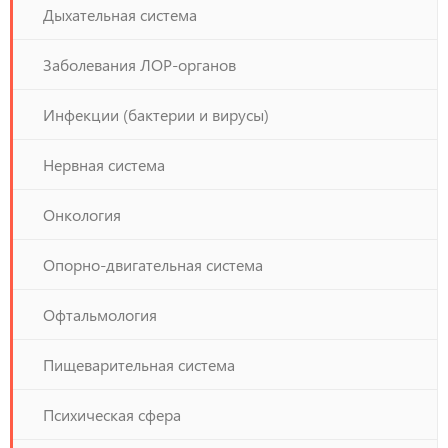
Дыхательная система
Заболевания ЛОР-органов
Инфекции (бактерии и вирусы)
Нервная система
Онкология
Опорно-двигательная система
Офтальмология
Пищеварительная система
Психическая сфера