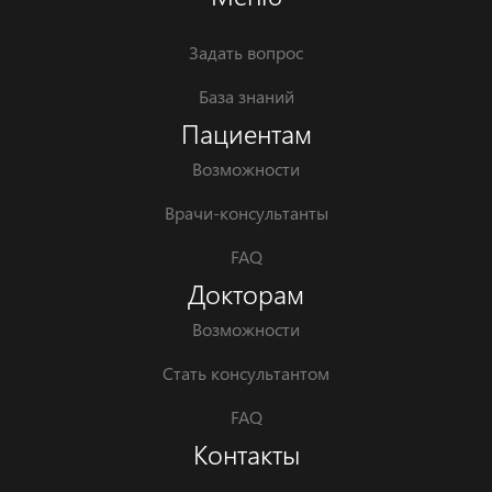
Задать вопрос
База знаний
Пациентам
Возможности
Врачи-консультанты
FAQ
Докторам
Возможности
Стать консультантом
FAQ
Контакты