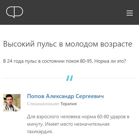
Высокий пульс в молодом возрасте
В 24 года пульс в состоянии покоя 80-95. Норма ли это?
Попов Александр Сергеевич
Специализация:
Терапия
Для взрослого человека норма 60-80 ударов в
минуту. Имеет место незначительная
тахикардия.