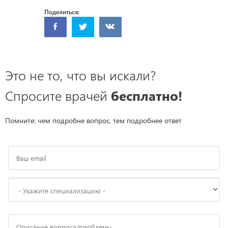
Поделиться:
Это не то, что вы искали?
Спросите врачей
бесплатно!
Помните: чем подробне вопрос, тем подробнее ответ