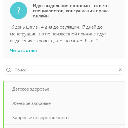
Идут выделения с кровью - ответы
специалистов, консультация врача
онлайн
16 день цикла , 4 дня до овуляции, 17 дней до
менструации, но по неизвестной причине идут
выделения с кровью , что это может быть ?
Читать ответ
Детское здоровье
Женское здоровье
Здоровье новорожденного