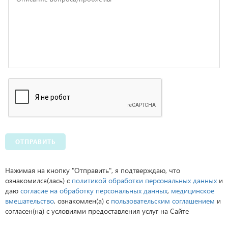
ОТПРАВИТЬ
Нажимая на кнопку "Отправить", я подтверждаю, что
ознакомился(лась) с
политикой обработки персональных данных
и
даю
согласие на обработку персональных данных
,
медицинское
вмешательство
, ознакомлен(а) с
пользовательским соглашением
и
согласен(на) с условиями предоставления услуг на Сайте