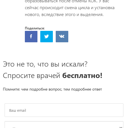
образовываться после отмены КОК. У вас
сейчас происходит смена цикла и установка
нового, вследствие этого и выделения.
Поделиться:
Это не то, что вы искали?
Спросите врачей
бесплатно!
Помните: чем подробне вопрос, тем подробнее ответ