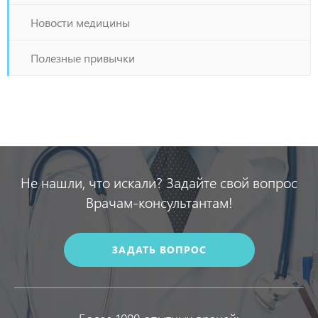
Новости медицины
Полезные привычки
Не нашли, что искали? Задайте свой вопрос
Врачам-консультантам!
ЗАДАТЬ ВОПРОС