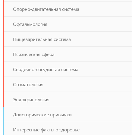
Опорно-двигательная система
Офтальмология
Пищеварительная система
Психическая сфера
Сердечно-сосудистая система
Стоматология
Эндокринология
Доисторические привычки
Интересные факты о здоровье