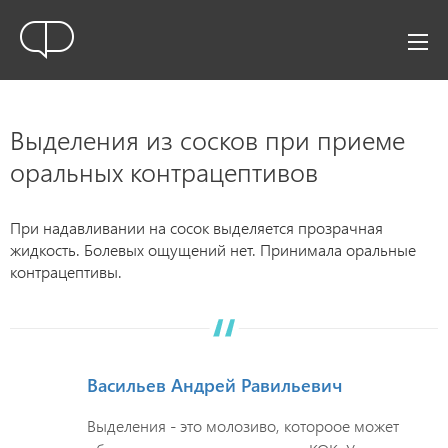
Выделения из сосков при приеме
оральных контрацептивов
При надавливании на сосок выделяется прозрачная
жидкость. Болевых ощущений нет. Принимала оральные
контрацептивы.
Васильев Андрей Равильевич
Выделения - это молозиво, котороое может