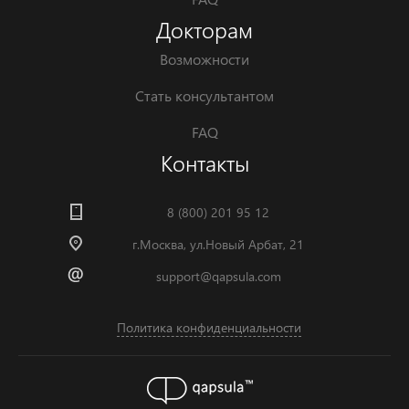
Докторам
Возможности
Стать консультантом
FAQ
Контакты
8 (800) 201 95 12
г.Москва, ул.Новый Арбат, 21
support@qapsula.com
Политика конфиденциальности