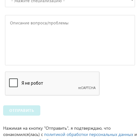
ОТПРАВИТЬ
Нажимая на кнопку "Отправить", я подтверждаю, что
ознакомился(лась) с
политикой обработки персональных данных
и