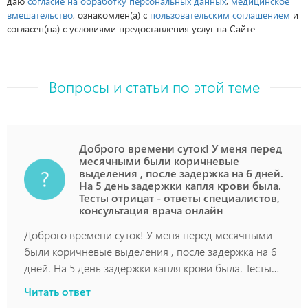
даю
согласие на обработку персональных данных
,
медицинское
вмешательство
, ознакомлен(а) с
пользовательским соглашением
и
согласен(на) с условиями предоставления услуг на Сайте
Вопросы и статьи по этой теме
Доброго времени суток! У меня перед
месячными были коричневые
выделения , после задержка на 6 дней.
На 5 день задержки капля крови была.
Тесты отрицат - ответы специалистов,
консультация врача онлайн
Доброго времени суток! У меня перед месячными
были коричневые выделения , после задержка на 6
дней. На 5 день задержки капля крови была. Тесты
отрицат
Читать ответ