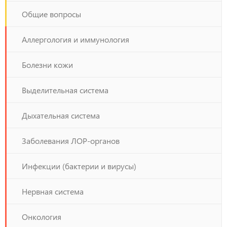
Общие вопросы
Аллергология и иммунология
Болезни кожи
Выделительная система
Дыхательная система
Заболевания ЛОР-органов
Инфекции (бактерии и вирусы)
Нервная система
Онкология