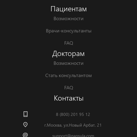
Пациентам
Возможности
Врачи-консультанты
FAQ
Докторам
Возможности
Стать консультантом
FAQ
Контакты
8 (800) 201 95 12
г.Москва, ул.Новый Арбат, 21
support@qapsula.com