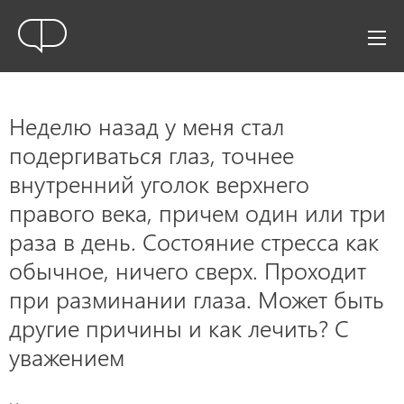
Неделю назад у меня стал
подергиваться глаз, точнее
внутренний уголок верхнего
правого века, причем один или три
раза в день. Состояние стресса как
обычное, ничего сверх. Проходит
при разминании глаза. Может быть
другие причины и как лечить? С
уважением