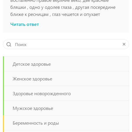
бляшки , одно у одолев глаза , другая посередине
ближе к ресницам , глаз чешется и опухает
Читать ответ
Детское здоровье
Женское здоровье
Здоровье новорожденного
Мужское здоровье
Беременность и роды