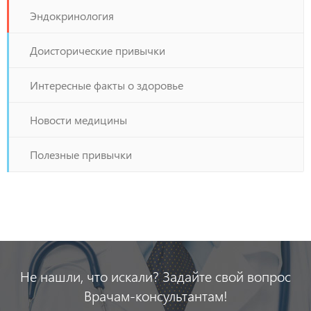
Эндокринология
Доисторические привычки
Интересные факты о здоровье
Новости медицины
Полезные привычки
Не нашли, что искали? Задайте свой вопрос
Врачам-консультантам!