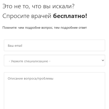
Это не то, что вы искали?
Спросите врачей
бесплатно!
Помните: чем подробне вопрос, тем подробнее ответ