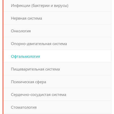
Инфекции (бактерии и вирусы)
Нервная система
Онкология
Опорно-двигательная система
Офтальмология
Пищеварительная система
Психическая сфера
Сердечно-сосудистая система
Стоматология