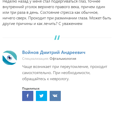
Неделю назад у меня стал подергиваться глаз, точнее
внутренний уголок верхнего правого века, причем один
или три раза в день. Состояние стресса как обычное,
ничего сверх. Проходит при разминании глаза. Может быть
другие причины и как лечить? С уважением
Войнов Дмитрий Андреевич
Специализация:
Офтальмология
Чаще возникает при переутомление, проходит
самостоятельно. При необходимости,
обращайтесь к неврологу.
Поделиться: