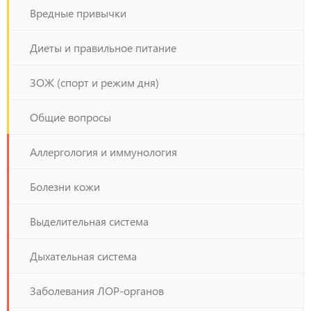
Вредные привычки
Диеты и правильное питание
ЗОЖ (спорт и режим дня)
Общие вопросы
Аллергология и иммунология
Болезни кожи
Выделительная система
Дыхательная система
Заболевания ЛОР-органов