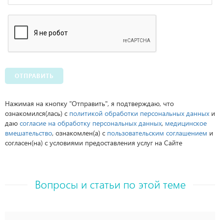
ОТПРАВИТЬ
Нажимая на кнопку "Отправить", я подтверждаю, что
ознакомился(лась) с
политикой обработки персональных данных
и
даю
согласие на обработку персональных данных
,
медицинское
вмешательство
, ознакомлен(а) с
пользовательским соглашением
и
согласен(на) с условиями предоставления услуг на Сайте
Вопросы и статьи по этой теме