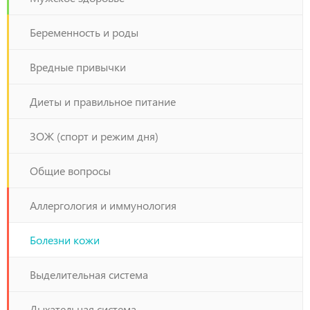
Беременность и роды
Вредные привычки
Диеты и правильное питание
ЗОЖ (спорт и режим дня)
Общие вопросы
Аллергология и иммунология
Болезни кожи
Выделительная система
Дыхательная система