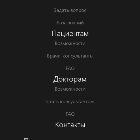
Задать вопрос
База знаний
Пациентам
Возможности
Врачи-консультанты
FAQ
Докторам
Возможности
Стать консультантом
FAQ
Контакты