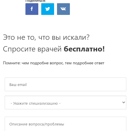
Поделиться:
Это не то, что вы искали?
Спросите врачей
бесплатно!
Помните: чем подробне вопрос, тем подробнее ответ