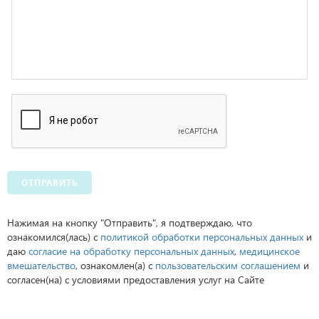
ОТПРАВИТЬ
Нажимая на кнопку "Отправить", я подтверждаю, что
ознакомился(лась) с
политикой обработки персональных данных
и
даю
согласие на обработку персональных данных
,
медицинское
вмешательство
, ознакомлен(а) с
пользовательским соглашением
и
согласен(на) с условиями предоставления услуг на Сайте