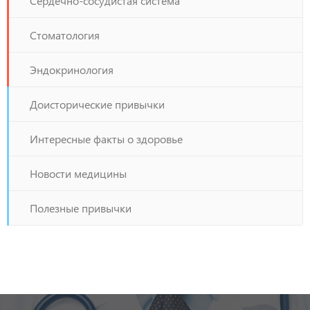
Сердечно-сосудистая система
Стоматология
Эндокринология
Доисторические привычки
Интересные факты о здоровье
Новости медицины
Полезные привычки