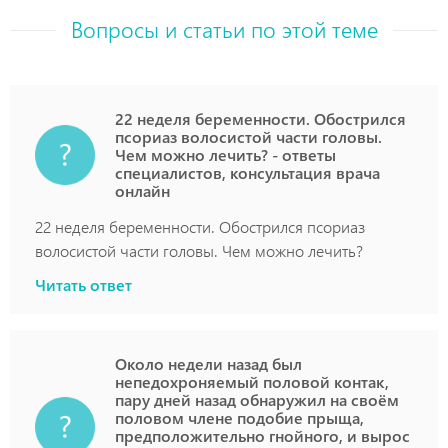
Вопросы и статьи по этой теме
22 неделя беременности. Обострился
псориаз волосистой части головы.
Чем можно лечить? - ответы
специалистов, консультация врача
онлайн
22 неделя беременности. Обострился псориаз
волосистой части головы. Чем можно лечить?
Читать ответ
Около недели назад был
непедохроняемый половой контак,
пару дней назад обнаружил на своём
половом члене подобие прыща,
предположительно гнойного, и вырос