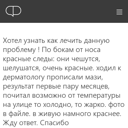
Хотел узнать как лечить данную
проблему ! По бокам от носа
красные следы: они чешутся,
шелушатся, очень красные. ходил к
дерматологу прописали мази,
результат первые пару месяцев,
почитал возможно от температуры
на улице то холодно, то жарко. фото
в файле. в живую намного краснее.
Жду ответ. Спасибо