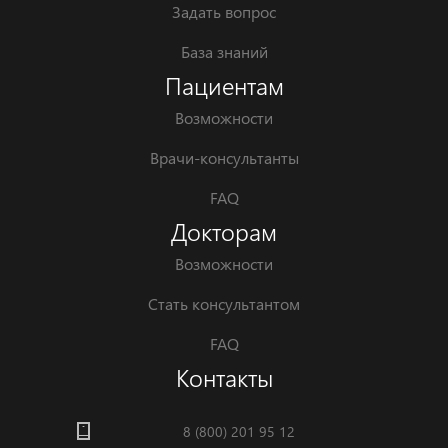
Задать вопрос
База знаний
Пациентам
Возможности
Врачи-консультанты
FAQ
Докторам
Возможности
Стать консультантом
FAQ
Контакты
8 (800) 201 95 12