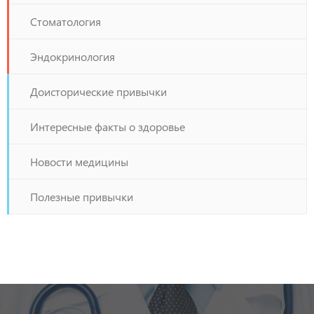
Стоматология
Эндокринология
Доисторические привычки
Интересные факты о здоровье
Новости медицины
Полезные привычки