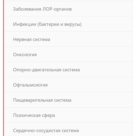
Заболевания ЛОР-органов
Инфекции (бактерии и вирусы)
Нервная система
Онкология
Опорно-двигательная система
Офтальмология
Пищеварительная система
Психическая сфера
Сердечно-сосудистая система