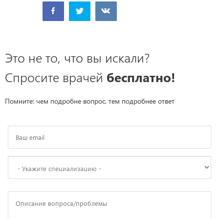
Это не то, что вы искали?
Спросите врачей
бесплатно!
Помните: чем подробне вопрос, тем подробнее ответ