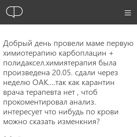
Добрый день провели маме первую
химиотерапию карбоплацин +
полидаксел.химиятерапия была
произведена 20.05. сдали через
неделю ОАК....так как карантин
врача терапевта нет , чтоб
прокоментировал анализ.
интересует что нибудь по крови
можно сказать изменкния?