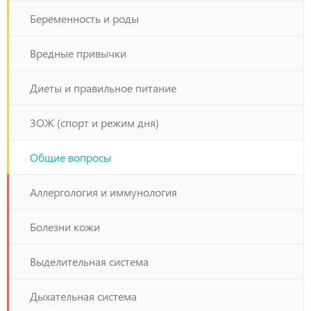
Беременность и роды
Вредные привычки
Диеты и правильное питание
ЗОЖ (спорт и режим дня)
Общие вопросы
Аллергология и иммунология
Болезни кожи
Выделительная система
Дыхательная система