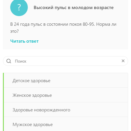
Высокий пульс в молодом возрасте
В 24 года пульс в состоянии покоя 80-95. Норма ли
это?
Читать ответ
Детское здоровье
Женское здоровье
Здоровье новорожденного
Мужское здоровье