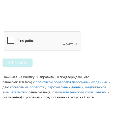
ОТПРАВИТЬ
Нажимая на кнопку "Отправить", я подтверждаю, что
ознакомился(лась) с
политикой обработки персональных данных
и
даю
согласие на обработку персональных данных
,
медицинское
вмешательство
, ознакомлен(а) с
пользовательским соглашением
и
согласен(на) с условиями предоставления услуг на Сайте