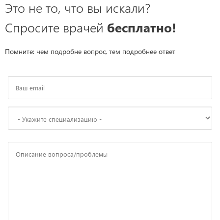
Это не то, что вы искали?
Спросите врачей
бесплатно!
Помните: чем подробне вопрос, тем подробнее ответ