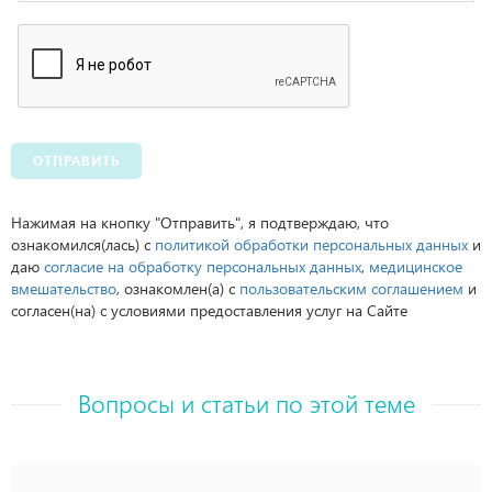
ОТПРАВИТЬ
Нажимая на кнопку "Отправить", я подтверждаю, что
ознакомился(лась) с
политикой обработки персональных данных
и
даю
согласие на обработку персональных данных
,
медицинское
вмешательство
, ознакомлен(а) с
пользовательским соглашением
и
согласен(на) с условиями предоставления услуг на Сайте
Вопросы и статьи по этой теме