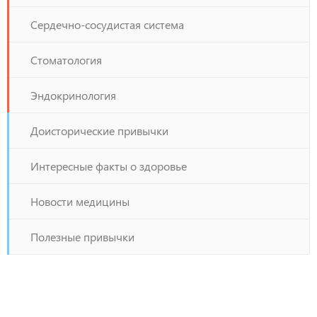
Сердечно-сосудистая система
Стоматология
Эндокринология
Доисторические привычки
Интересные факты о здоровье
Новости медицины
Полезные привычки