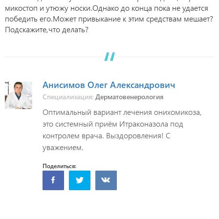
микостоп и утюжу носки.Однако до конца пока не удается
победить его.Может привыкание к этим средствам мешает?
Подскажите,что делать?
Анисимов Олег Александрович
Специализация:
Дерматовенерология
Оптимальный вариант лечения онихомикоза,
это системный приём Итраконазола под
контролем врача. Выздоровления! С
уважением.
Поделиться: