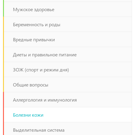
Мужское здоровье
Беременность и роды
Вредные привычки
Диеты и правильное питание
ЗОЖ (спорт и режим дня)
Общие вопросы
Аллергология и иммунология
Болезни кожи
Выделительная система