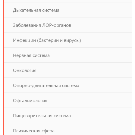
Дыхательная система
Заболевания ЛОР-органов
Инфекции (бактерии и вирусы)
Нервная система
Онкология
Опорно-двигательная система
Офтальмология
Пищеварительная система
Психическая сфера