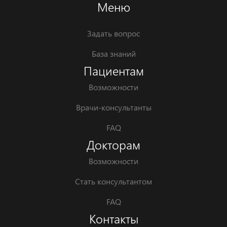
Меню
Задать вопрос
База знаний
Пациентам
Возможности
Врачи-консультанты
FAQ
Докторам
Возможности
Стать консультантом
FAQ
Контакты