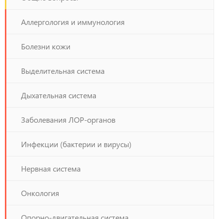
Аллергология и иммунология
Болезни кожи
Выделительная система
Дыхательная система
Заболевания ЛОР-органов
Инфекции (бактерии и вирусы)
Нервная система
Онкология
Опорно-двигательная система