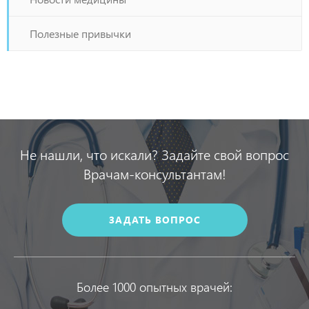
Полезные привычки
Не нашли, что искали? Задайте свой вопрос
Врачам-консультантам!
ЗАДАТЬ ВОПРОС
Более 1000 опытных врачей: