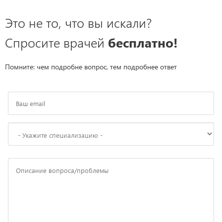
Это не то, что вы искали?
Спросите врачей
бесплатно!
Помните: чем подробне вопрос, тем подробнее ответ