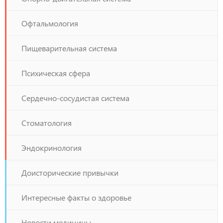
Офтальмология
Пищеварительная система
Психическая сфера
Сердечно-сосудистая система
Стоматология
Эндокринология
Доисторические привычки
Интересные факты о здоровье
Новости медицины