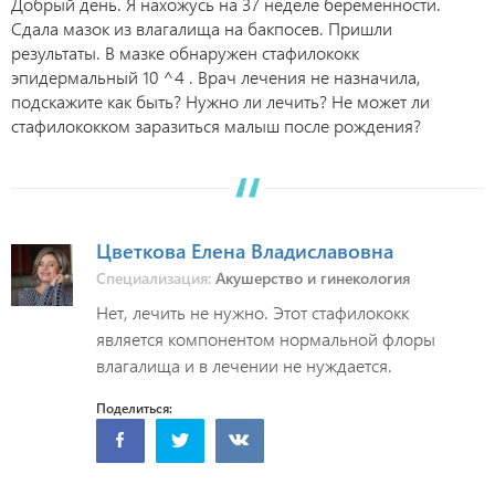
Добрый день. Я нахожусь на 37 неделе беременности.
Сдала мазок из влагалища на бакпосев. Пришли
результаты. В мазке обнаружен стафилококк
эпидермальный 10 ^4 . Врач лечения не назначила,
подскажите как быть? Нужно ли лечить? Не может ли
стафилококком заразиться малыш после рождения?
Цветкова Елена Владиславовна
Специализация:
Акушерство и гинекология
Нет, лечить не нужно. Этот стафилококк
является компонентом нормальной флоры
влагалища и в лечении не нуждается.
Поделиться: