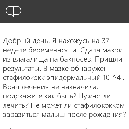
Добрый день. Я нахожусь на 37
неделе беременности. Сдала мазок
из влагалища на бакпосев. Пришли
результаты. В мазке обнаружен
стафилококк эпидермальный 10 ^4 .
Врач лечения не назначила,
подскажите как быть? Нужно ли
лечить? Не может ли стафилококком
заразиться малыш после рождения?