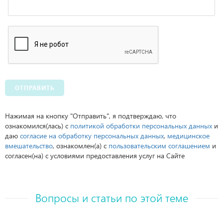
ОТПРАВИТЬ
Нажимая на кнопку "Отправить", я подтверждаю, что
ознакомился(лась) с
политикой обработки персональных данных
и
даю
согласие на обработку персональных данных
,
медицинское
вмешательство
, ознакомлен(а) с
пользовательским соглашением
и
согласен(на) с условиями предоставления услуг на Сайте
Вопросы и статьи по этой теме