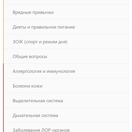
Вредные привычки
Диеты и правильное питание
ЗОЖ (спорт и режим дня)
Общие вопросы
Аллергология и иммунология
Болезни кожи
Выделительная система
Дыхательная система
Заболевания ЛОР-органов