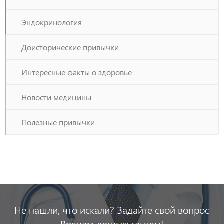
Эндокринология
Доисторические привычки
Интересные факты о здоровье
Новости медицины
Полезные привычки
Не нашли, что искали? Задайте свой вопрос
Врачам-консультантам!