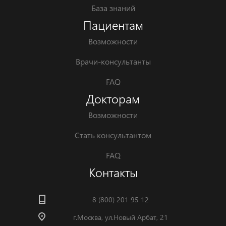
База знаний
Пациентам
Возможности
Врачи-консультанты
FAQ
Докторам
Возможности
Стать консультантом
FAQ
Контакты
8 (800) 201 95 12
г.Москва, ул.Новый Арбат, 21