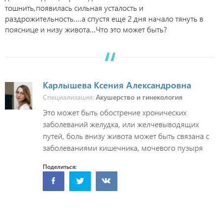
тошнить,появилась сильная усталость и
раздрожительность....а спустя еще 2 дня начало тянуть в
пояснице и низу живота...Что это может быть?
Карлышева Ксения Александровна
Специализация:
Акушерство и гинекология
Это может быть обострение хронических
заболеваний желудка, или желчевыводящих
путей, боль внизу живота может быть связана с
заболеваниями кишечника, мочевого пузыря
Поделиться: