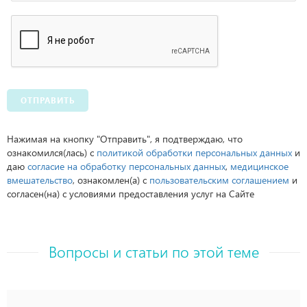
ОТПРАВИТЬ
Нажимая на кнопку "Отправить", я подтверждаю, что
ознакомился(лась) с
политикой обработки персональных данных
и
даю
согласие на обработку персональных данных
,
медицинское
вмешательство
, ознакомлен(а) с
пользовательским соглашением
и
согласен(на) с условиями предоставления услуг на Сайте
Вопросы и статьи по этой теме