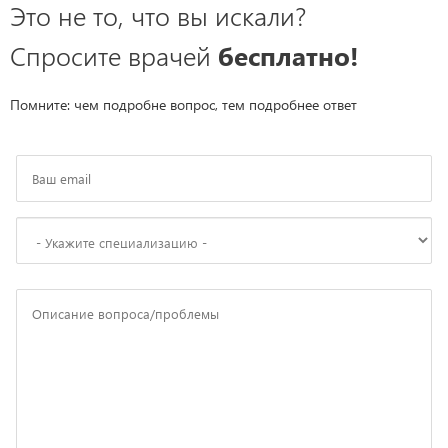
Это не то, что вы искали?
Спросите врачей
бесплатно!
Помните: чем подробне вопрос, тем подробнее ответ