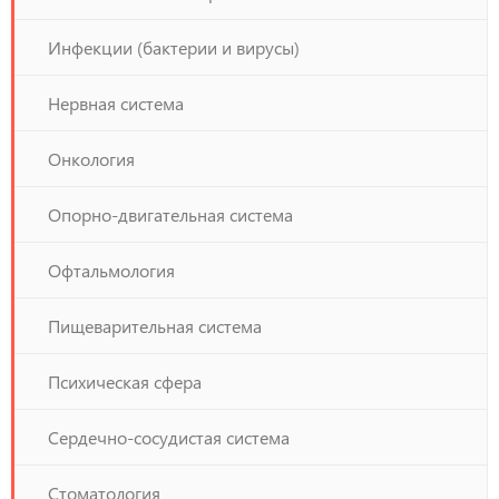
Инфекции (бактерии и вирусы)
Нервная система
Онкология
Опорно-двигательная система
Офтальмология
Пищеварительная система
Психическая сфера
Сердечно-сосудистая система
Стоматология