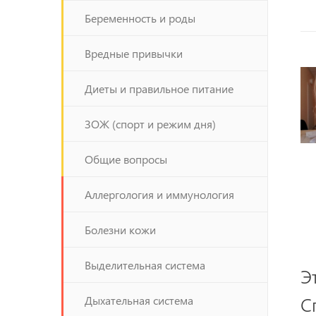
Беременность и роды
Вредные привычки
Диеты и правильное питание
ЗОЖ (спорт и режим дня)
Общие вопросы
Аллергология и иммунология
Болезни кожи
Выделительная система
Э
С
Дыхательная система