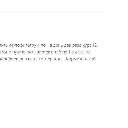
ить лактофильтрум по 1 в день два раза курс 12
ельно нужно пить зиртек в таб по 1 в день на
одробнее она есть в интернете ...Кормить такой