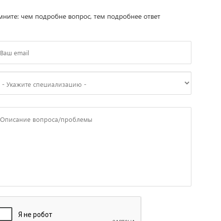
ните: чем подробне вопрос, тем подробнее ответ