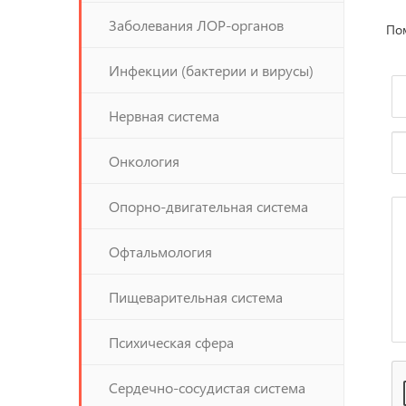
Заболевания ЛОР-органов
Пом
Инфекции (бактерии и вирусы)
Нервная система
Онкология
Опорно-двигательная система
Офтальмология
Пищеварительная система
Психическая сфера
Сердечно-сосудистая система