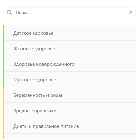
Детское здоровье
Женское здоровье
Здоровье новорожденного
Мужское здоровье
Беременность и роды
Вредные привычки
Диеты и правильное питание