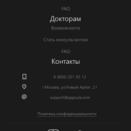
FAQ
Докторам
Возможности
Стать консультантом
FAQ
Контакты
8 (800) 201 95 12
г.Москва, ул.Новый Арбат, 21
support@qapsula.com
Политика конфиденциальности