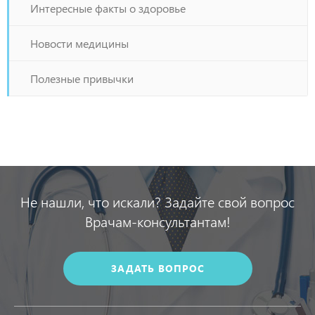
Интересные факты о здоровье
Новости медицины
Полезные привычки
Не нашли, что искали? Задайте свой вопрос
Врачам-консультантам!
ЗАДАТЬ ВОПРОС