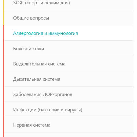
ЗОЖ (спорт и режим дня)
Общие вопросы
Аллергология и иммунология
Болезни кожи
Выделительная система
Дыхательная система
Заболевания ЛОР-органов
Инфекции (бактерии и вирусы)
Нервная система