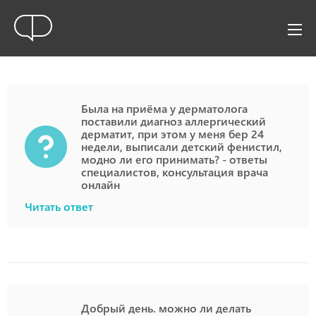
Была на приёма у дерматолога
поставили диагноз аллергический
дерматит, при этом у меня бер 24
недели, выписали детский фенистил,
модно ли его принимать? - ответы
специалистов, консультация врача
онлайн
Читать ответ
Добрый день. можно ли делать