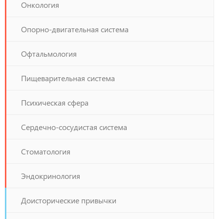
Онкология
Опорно-двигательная система
Офтальмология
Пищеварительная система
Психическая сфера
Сердечно-сосудистая система
Стоматология
Эндокринология
Доисторические привычки