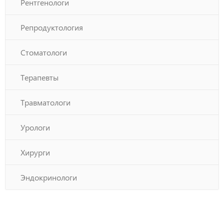
Рентгенологи
Репродуктология
Стоматологи
Терапевты
Травматологи
Урологи
Хирурги
Эндокринологи