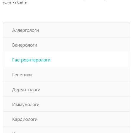
услуг на Сайте
Аллергологи
Венерологи
Гастроэнтерологи
Генетики
Дерматологи
Иммунологи
Кардиологи