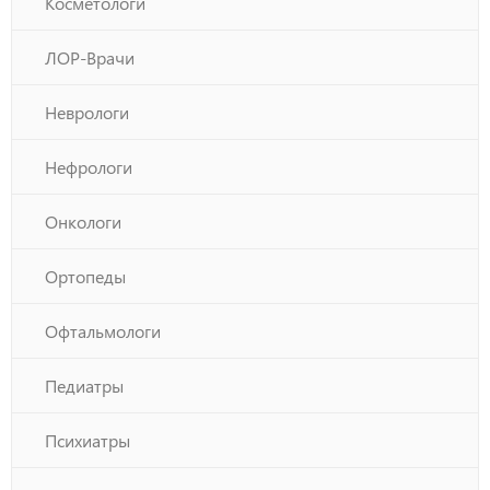
Косметологи
ЛОР-Врачи
Неврологи
Нефрологи
Онкологи
Ортопеды
Офтальмологи
Педиатры
Психиатры