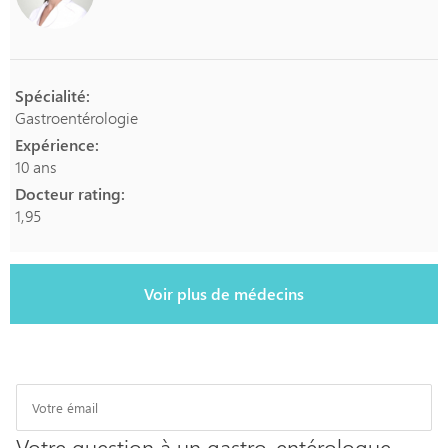
Spécialité:
Gastroentérologie
Expérience:
10 ans
Docteur rating:
1,95
Voir plus de médecins
Votre question à un gastro-entérologue