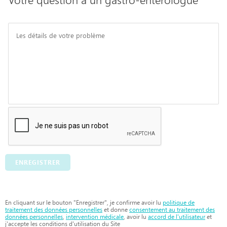
ENREGISTRER
En cliquant sur le bouton "Enregistrer", je confirme avoir lu
politique de
traitement des données personnelles
et donne
consentement au traitement des
données personnelles
,
intervention médicale
, avoir lu
accord de l'utilisateur
et
j'accepte les conditions d'utilisation du Site