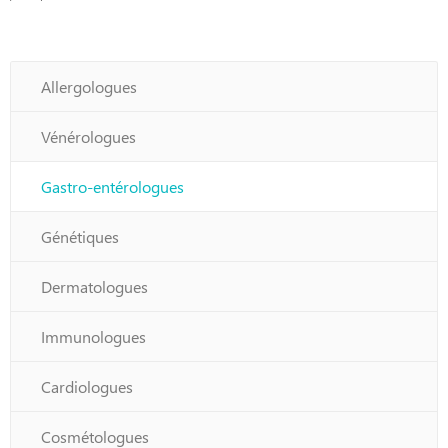
Allergologues
Vénérologues
Gastro-entérologues
Génétiques
Dermatologues
Immunologues
Cardiologues
Cosmétologues