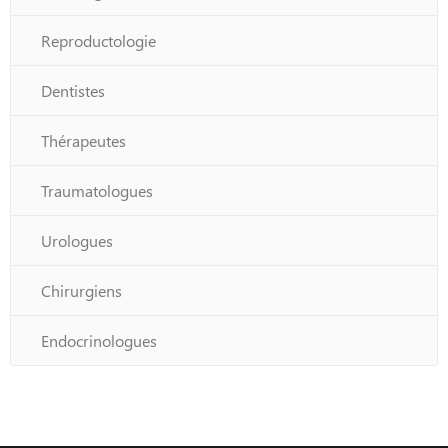
Reproductologie
Dentistes
Thérapeutes
Traumatologues
Urologues
Chirurgiens
Endocrinologues