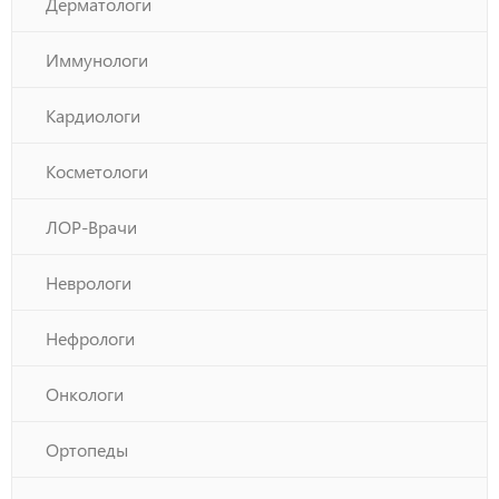
Дерматологи
Иммунологи
Кардиологи
Косметологи
ЛОР-Врачи
Неврологи
Нефрологи
Онкологи
Ортопеды