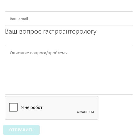
Ваш вопрос гастроэнтерологу
ОТПРАВИТЬ