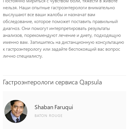
Постоянно мириться с чувством боли, тяжести в животе
нельзя. Наши опытные гастроэнтерологи внимательно
выслушают все ваши жалобы и назначат вам
обследование, которое поможет поставить правильный
диагноз. Они помогут интерпретировать результаты
анализов, порекомендуют лечение и диету, подходящую
именно вам. Запишитесь на дистанционную консультацию
к гастроэнтерологу или задайте беспокоящий вас вопрос
лично специалисту.
Гастроэнтерологи сервиса Qapsula
Shaban
Faruqui
BATON ROUGE