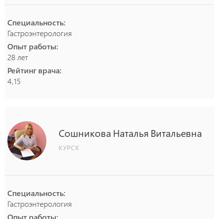
Специальность:
Гастроэнтерология
Опыт работы:
28 лет
Рейтинг врача:
4,15
Сошникова
Наталья
Витальевна
КУРСК
Специальность:
Гастроэнтерология
Опыт работы: