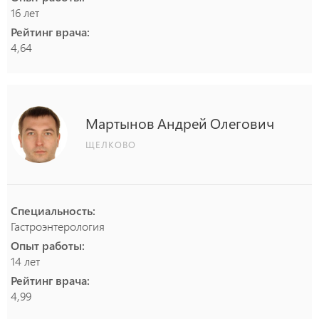
16 лет
Рейтинг врача:
4,64
Мартынов
Андрей
Олегович
ЩЕЛКОВО
Специальность:
Гастроэнтерология
Опыт работы:
14 лет
Рейтинг врача:
4,99