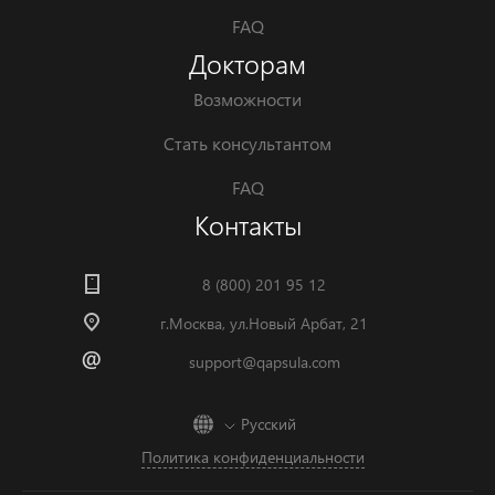
FAQ
Докторам
Возможности
Стать консультантом
FAQ
Контакты
8 (800) 201 95 12
г.Москва, ул.Новый Арбат, 21
support@qapsula.com
Русский
Политика конфиденциальности