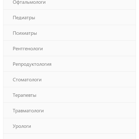
Офтальмологи
Педиатры
Психиатры
Рентгенологи
Репродуктология
Стоматологи
Терапевты
Травматологи
Урологи