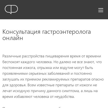
Консультация гастроэнтеролога
онлайн
Различные расстройства пищеварения время от времени
беспокоят каждого человека. Но далеко не все знают, что
постоянная изжога, отрыжка или вздутие могут быть
проявлениями серьезных заболеваний и постоянно
заглушать их приемом рекламируемых препаратов опасно
для здоровья. Всем известные препараты от изжоги не
лечат исходную причину данного симптома, а лишь на
время избавляют человека от неудобства.