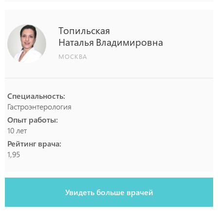
Топильская
Наталья
Владимировна
МОСКВА
Специальность:
Гастроэнтерология
Опыт работы:
10 лет
Рейтинг врача:
1,95
Увидеть больше врачей