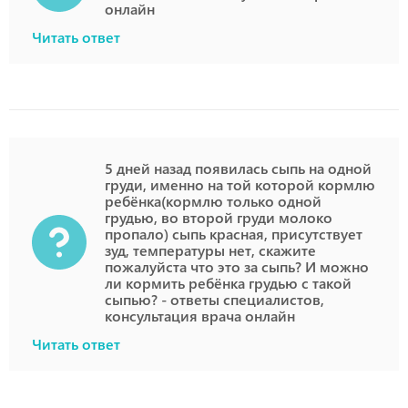
онлайн
Читать ответ
5 дней назад появилась сыпь на одной
груди, именно на той которой кормлю
ребёнка(кормлю только одной
грудью, во второй груди молоко
пропало) сыпь красная, присутствует
зуд, температуры нет, скажите
пожалуйста что это за сыпь? И можно
ли кормить ребёнка грудью с такой
сыпью? - ответы специалистов,
консультация врача онлайн
Читать ответ