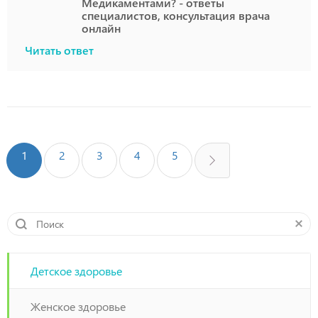
Медикаментами? - ответы
специалистов, консультация врача
онлайн
Читать ответ
1
2
3
4
5
Детское здоровье
Женское здоровье