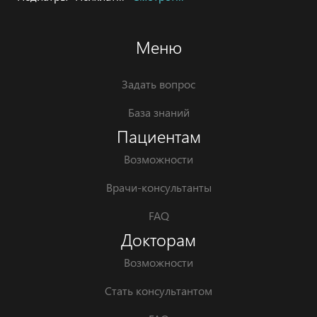
Меню
Задать вопрос
База знаний
Пациентам
Возможности
Врачи-консультанты
FAQ
Докторам
Возможности
Стать консультантом