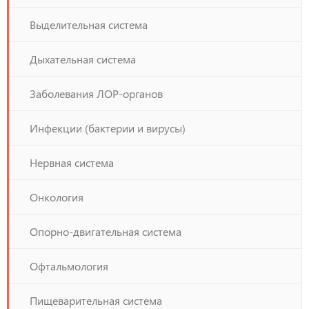
Выделительная система
Дыхательная система
Заболевания ЛОР-органов
Инфекции (бактерии и вирусы)
Нервная система
Онкология
Опорно-двигательная система
Офтальмология
Пищеварительная система