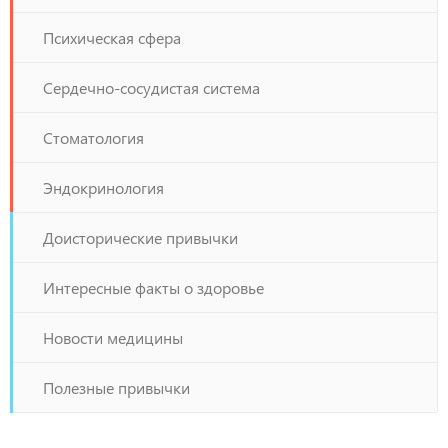
Психическая сфера
Сердечно-сосудистая система
Стоматология
Эндокринология
Доисторические привычки
Интересные факты о здоровье
Новости медицины
Полезные привычки