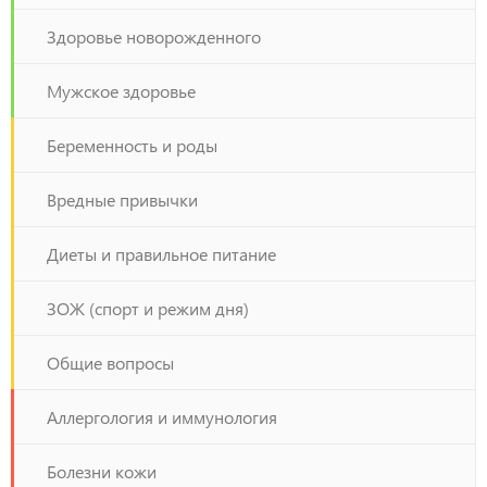
Здоровье новорожденного
Мужское здоровье
Беременность и роды
Вредные привычки
Диеты и правильное питание
ЗОЖ (спорт и режим дня)
Общие вопросы
Аллергология и иммунология
Болезни кожи