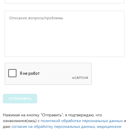
ОТПРАВИТЬ
Нажимая на кнопку "Отправить", я подтверждаю, что
ознакомился(лась) с
политикой обработки персональных данных
и
даю
согласие на обработку персональных данных
,
медицинское