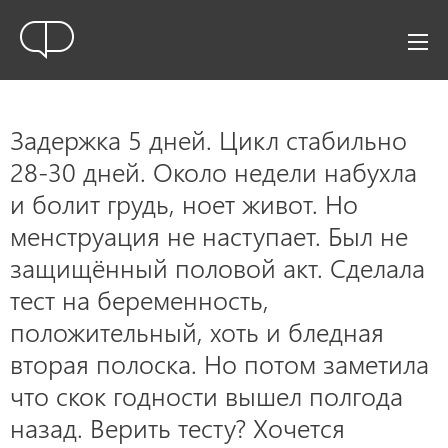
Задержка 5 дней. Цикл стабильно
28-30 дней. Около недели набухла
и болит грудь, ноет живот. Но
менструация не наступает. Был не
защищённый половой акт. Сделала
тест на беременность,
положительный, хоть и бледная
вторая полоска. Но потом заметила
что скок годности вышел полгода
назад. Верить тесту? Хочется