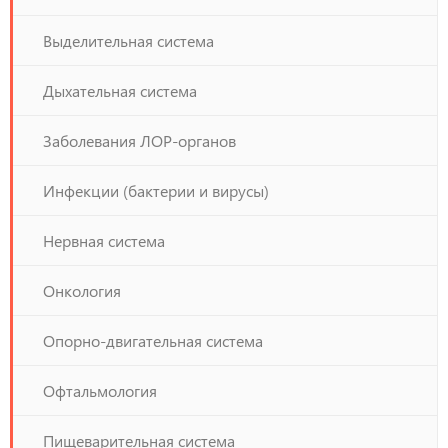
Выделительная система
Дыхательная система
Заболевания ЛОР-органов
Инфекции (бактерии и вирусы)
Нервная система
Онкология
Опорно-двигательная система
Офтальмология
Пищеварительная система