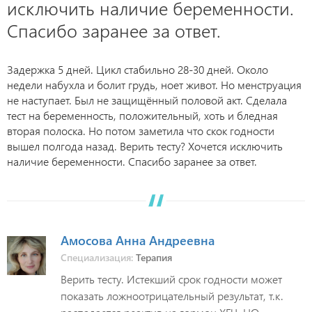
исключить наличие беременности.
Спасибо заранее за ответ.
Задержка 5 дней. Цикл стабильно 28-30 дней. Около
недели набухла и болит грудь, ноет живот. Но менструация
не наступает. Был не защищённый половой акт. Сделала
тест на беременность, положительный, хоть и бледная
вторая полоска. Но потом заметила что скок годности
вышел полгода назад. Верить тесту? Хочется исключить
наличие беременности. Спасибо заранее за ответ.
Амосова Анна Андреевна
Специализация:
Терапия
Верить тесту. Истекший срок годности может
показать ложноотрицательный результат, т.к.