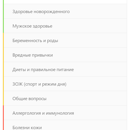
Здоровье новорожденного
Мужское здоровье
Беременность и роды
Вредные привычки
Диеты и правильное питание
ЗОЖ (спорт и режим дня)
Общие вопросы
Аллергология и иммунология
Болезни кожи