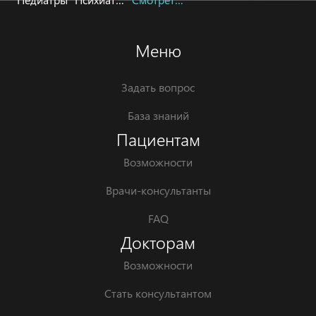
Меню
Задать вопрос
База знаний
Пациентам
Возможности
Врачи-консультанты
FAQ
Докторам
Возможности
Стать консультантом