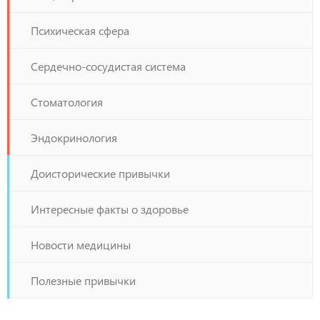
Психическая сфера
Сердечно-сосудистая система
Стоматология
Эндокринология
Доисторические привычки
Интересные факты о здоровье
Новости медицины
Полезные привычки