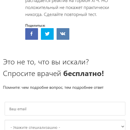
распадается реактив на гормон ХГЧ. НО
положительный не покажет практически
никогда. Сделайте повторный тест.
Поделиться:
Это не то, что вы искали?
Спросите врачей
бесплатно!
Помните: чем подробне вопрос, тем подробнее ответ