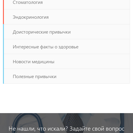
Стоматология
Эндокринология
Доисторические привычки
Интересные факты о здоровье
Новости медицины
Полезные привычки
Не нашли, что искали? Задайте свой вопрос