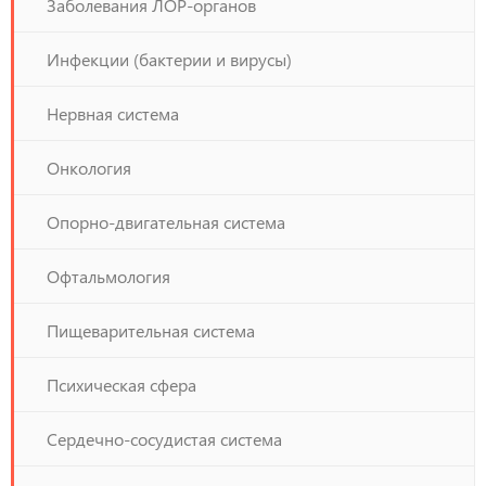
Заболевания ЛОР-органов
Инфекции (бактерии и вирусы)
Нервная система
Онкология
Опорно-двигательная система
Офтальмология
Пищеварительная система
Психическая сфера
Сердечно-сосудистая система