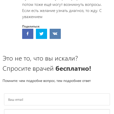
потом тоже ещё могут возникнуть вопросы.
Если есть желание узнать диагноз, то жду. С
уважением
Поделиться:
Это не то, что вы искали?
Спросите врачей
бесплатно!
Помните: чем подробне вопрос, тем подробнее ответ