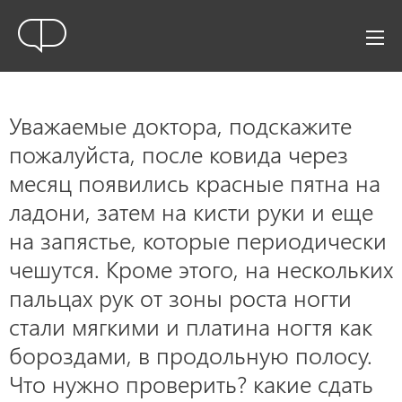
Уважаемые доктора, подскажите
пожалуйста, после ковида через
месяц появились красные пятна на
ладони, затем на кисти руки и еще
на запястье, которые периодически
чешутся. Кроме этого, на нескольких
пальцах рук от зоны роста ногти
стали мягкими и платина ногтя как
бороздами, в продольную полосу.
Что нужно проверить? какие сдать