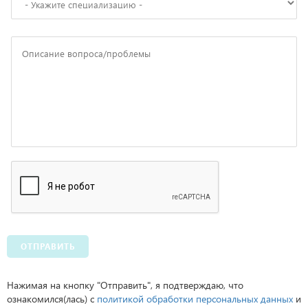
ОТПРАВИТЬ
Нажимая на кнопку "Отправить", я подтверждаю, что
ознакомился(лась) с
политикой обработки персональных данных
и