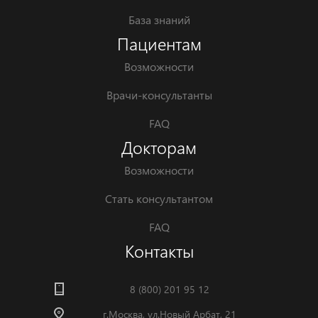
База знаний
Пациентам
Возможности
Врачи-консультанты
FAQ
Докторам
Возможности
Стать консультантом
FAQ
Контакты
8 (800) 201 95 12
г.Москва, ул.Новый Арбат, 21