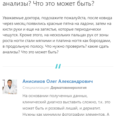
анализы? Что это может быть?
Уважаемые доктора, подскажите пожалуйста, после ковида
через месяц появились красные пятна на ладони, затем на
кисти руки и еще на запястье, которые периодически
чешутся. Кроме этого, на нескольких пальцах рук от зоны
роста ногти стали мягкими и платина ногтя как бороздами,
в продольную полосу. Что нужно проверить? какие сдать
анализы? Что это может быть?
Анисимов Олег Александрович
Специализация:
Дерматовенерология
На основании полученных данных,
клинический диагноз выставить сложно, т.к. это
может быть и розовый лишай, и дерматит.
Нужны как минимум фотографии элементов. А