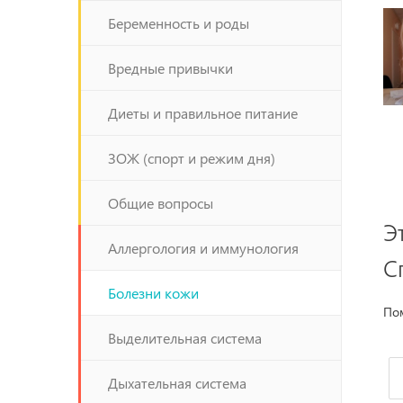
Беременность и роды
Вредные привычки
Диеты и правильное питание
ЗОЖ (спорт и режим дня)
Общие вопросы
Э
Аллергология и иммунология
С
Болезни кожи
Пом
Выделительная система
Дыхательная система