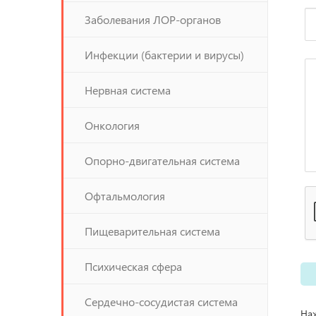
Заболевания ЛОР-органов
Инфекции (бактерии и вирусы)
Нервная система
Онкология
Опорно-двигательная система
Офтальмология
Пищеварительная система
Психическая сфера
Сердечно-сосудистая система
Наж