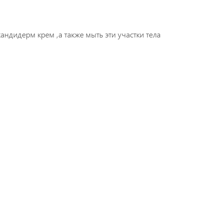
ндидерм крем ,а также мыть эти участки тела