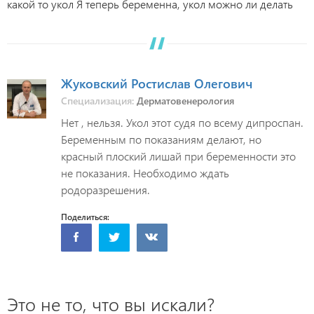
какой то укол Я теперь беременна, укол можно ли делать
Жуковский Ростислав Олегович
Специализация:
Дерматовенерология
Нет , нельзя. Укол этот судя по всему дипроспан.
Беременным по показаниям делают, но
красный плоский лишай при беременности это
не показания. Необходимо ждать
родоразрешения.
Поделиться:
Это не то, что вы искали?