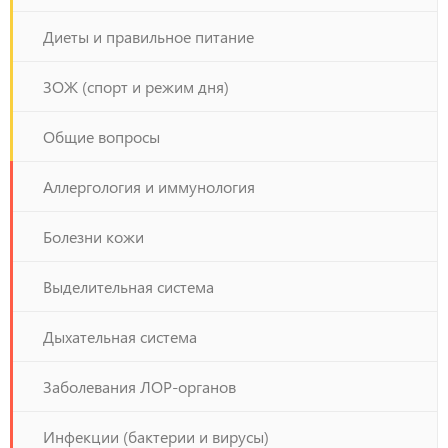
Диеты и правильное питание
ЗОЖ (спорт и режим дня)
Общие вопросы
Аллергология и иммунология
Болезни кожи
Выделительная система
Дыхательная система
Заболевания ЛОР-органов
Инфекции (бактерии и вирусы)