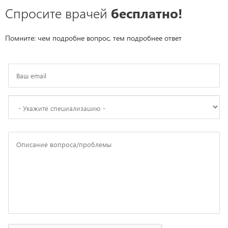
Спросите врачей
бесплатно!
Помните: чем подробне вопрос, тем подробнее ответ