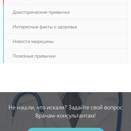
Доисторические привычки
Интересные факты о здоровье
Новости медицины
Полезные привычки
Не нашли, что искали? Задайте свой вопрос
Врачам-консультантам!