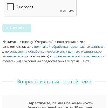
ОТПРАВИТЬ
Нажимая на кнопку "Отправить", я подтверждаю, что
ознакомился(лась) с
политикой обработки персональных данных
и
даю
согласие на обработку персональных данных
,
медицинское
вмешательство
, ознакомлен(а) с
пользовательским соглашением
и
согласен(на) с условиями предоставления услуг на Сайте
Вопросы и статьи по этой теме
Здраствуйте, первая беременность
была замершей на сроке 13 неделе