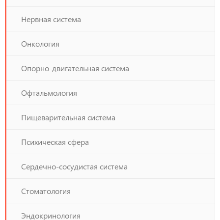
Нервная система
Онкология
Опорно-двигательная система
Офтальмология
Пищеварительная система
Психическая сфера
Сердечно-сосудистая система
Стоматология
Эндокринология