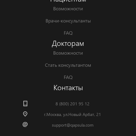
Возможности
Врачи-консультанты
FAQ
Докторам
Возможности
Стать консультантом
FAQ
Контакты
8 (800) 201 95 12
г.Москва, ул.Новый Арбат, 21
support@qapsula.com