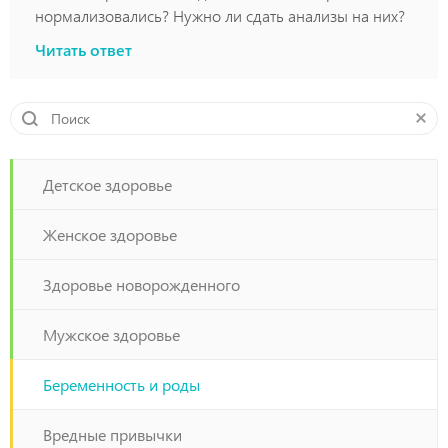
нормализовались? Нужно ли сдать анализы на них?
Читать ответ
Детское здоровье
Женское здоровье
Здоровье новорожденного
Мужское здоровье
Беременность и роды
Вредные привычки