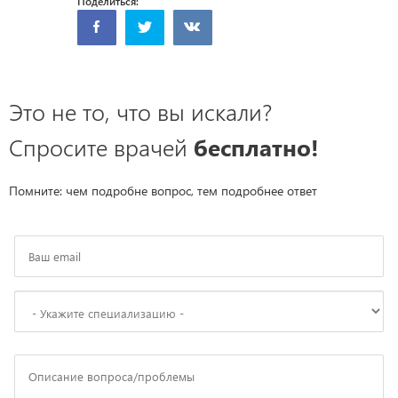
Поделиться:
Это не то, что вы искали?
Спросите врачей
бесплатно!
Помните: чем подробне вопрос, тем подробнее ответ