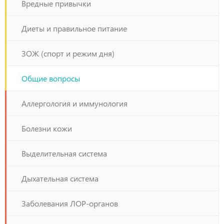
Вредные привычки
Диеты и правильное питание
ЗОЖ (спорт и режим дня)
Общие вопросы
Аллергология и иммунология
Болезни кожи
Выделительная система
Дыхательная система
Заболевания ЛОР-органов