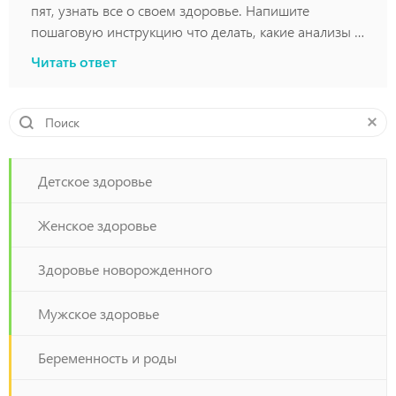
пят, узнать все о своем здоровье. Напишите
пошаговую инструкцию что делать, какие анализы и
тд.
Читать ответ
Детское здоровье
Женское здоровье
Здоровье новорожденного
Мужское здоровье
Беременность и роды