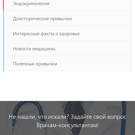
Эндокринология
Доисторические привычки
Интересные факты о здоровье
Новости медицины
Полезные привычки
Не нашли, что искали? Задайте свой вопрос
Врачам-консультантам!