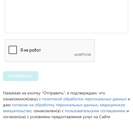
ОТПРАВИТЬ
Нажимая на кнопку "Отправить", я подтверждаю, что
ознакомился(лась) с
политикой обработки персональных данных
и
даю
согласие на обработку персональных данных
,
медицинское
вмешательство
, ознакомлен(а) с
пользовательским соглашением
и
согласен(на) с условиями предоставления услуг на Сайте