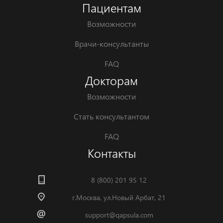
Пациентам
Возможности
Врачи-консультанты
FAQ
Докторам
Возможности
Стать консультантом
FAQ
Контакты
8 (800) 201 95 12
г.Москва, ул.Новый Арбат, 21
support@qapsula.com