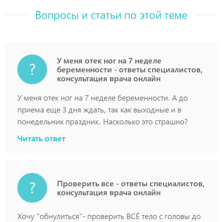
Вопросы и статьи по этой теме
У меня отек ног на 7 неделе
беременности - ответы специалистов,
консультация врача онлайн
У меня отек ног на 7 неделе беременности. А до
приема еще 3 дня ждать, так как выходные и в
понедельник праздник. Насколько это страшно?
Читать ответ
Проверить все - ответы специалистов,
консультация врача онлайн
Хочу "обнулиться"- проверить ВСЁ тело с головы до