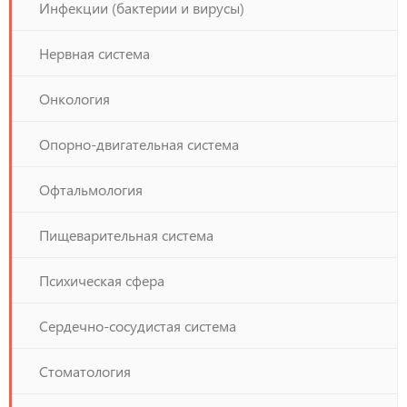
Инфекции (бактерии и вирусы)
Нервная система
Онкология
Опорно-двигательная система
Офтальмология
Пищеварительная система
Психическая сфера
Сердечно-сосудистая система
Стоматология