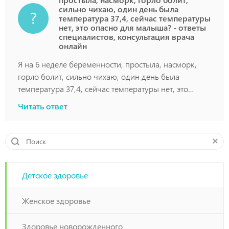
сильно чихаю, один день была
температура 37,4, сейчас температуры
нет, это опасно для малыша? - ответы
специалистов, консультация врача
онлайн
Я на 6 неделе беременности, простыла, насморк,
горло болит, сильно чихаю, один день была
температура 37,4, сейчас температуры нет, это
опасно для малыша?
Читать ответ
Детское здоровье
Женское здоровье
Здоровье новорожденного