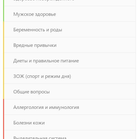
Мужское здоровье
Беременность и роды
Вредные привычки
Диеты и правильное питание
ЗОЖ (спорт и режим дня)
Общие вопросы
Аллергология и иммунология
Болезни кожи
Выделительная система