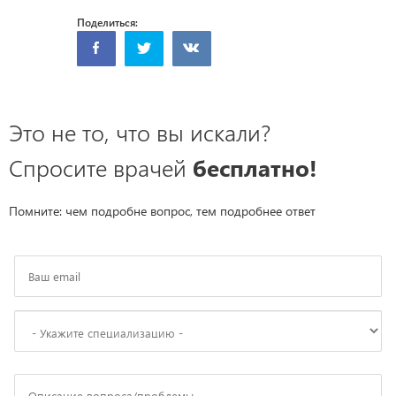
Поделиться:
Это не то, что вы искали?
Спросите врачей
бесплатно!
Помните: чем подробне вопрос, тем подробнее ответ