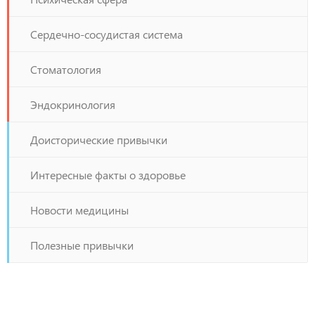
Сердечно-сосудистая система
Стоматология
Эндокринология
Доисторические привычки
Интересные факты о здоровье
Новости медицины
Полезные привычки