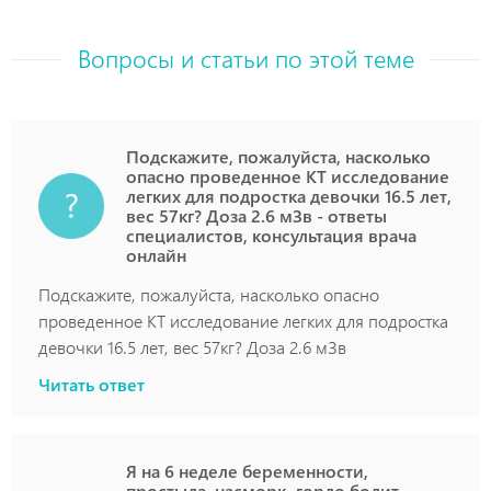
Вопросы и статьи по этой теме
Подскажите, пожалуйста, насколько
опасно проведенное КТ исследование
легких для подростка девочки 16.5 лет,
вес 57кг? Доза 2.6 мЗв - ответы
специалистов, консультация врача
онлайн
Подскажите, пожалуйста, насколько опасно
проведенное КТ исследование легких для подростка
девочки 16.5 лет, вес 57кг? Доза 2.6 мЗв
Читать ответ
Я на 6 неделе беременности,
простыла, насморк, горло болит,