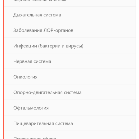
Дыхательная система
Заболевания ЛОР-органов
Инфекции (бактерии и вирусы)
Нервная система
Онкология
Опорно-двигательная система
Офтальмология
Пищеварительная система
Психическая сфера