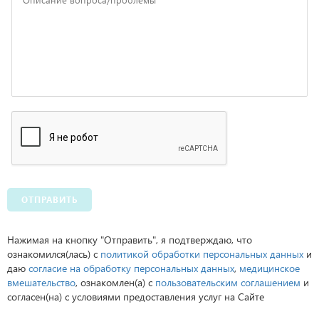
ОТПРАВИТЬ
Нажимая на кнопку "Отправить", я подтверждаю, что
ознакомился(лась) с
политикой обработки персональных данных
и
даю
согласие на обработку персональных данных
,
медицинское
вмешательство
, ознакомлен(а) с
пользовательским соглашением
и
согласен(на) с условиями предоставления услуг на Сайте