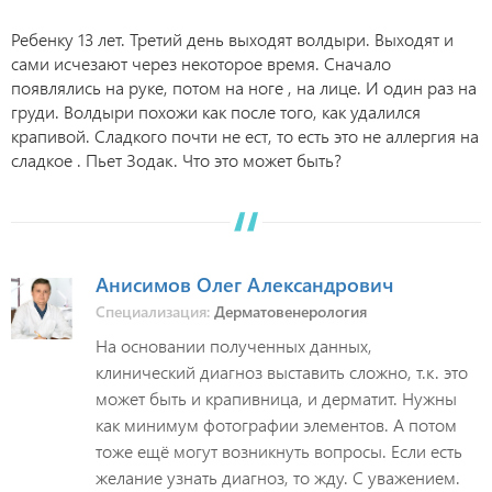
Ребенку 13 лет. Третий день выходят волдыри. Выходят и
сами исчезают через некоторое время. Сначало
появлялись на руке, потом на ноге , на лице. И один раз на
груди. Волдыри похожи как после того, как удалился
крапивой. Сладкого почти не ест, то есть это не аллергия на
сладкое . Пьет Зодак. Что это может быть?
Анисимов Олег Александрович
Специализация:
Дерматовенерология
На основании полученных данных,
клинический диагноз выставить сложно, т.к. это
может быть и крапивница, и дерматит. Нужны
как минимум фотографии элементов. А потом
тоже ещё могут возникнуть вопросы. Если есть
желание узнать диагноз, то жду. С уважением.