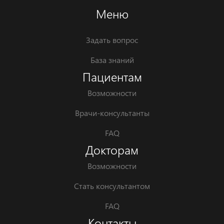
Меню
Задать вопрос
База знаний
Пациентам
Возможности
Врачи-консультанты
FAQ
Докторам
Возможности
Стать консультантом
FAQ
Контакты