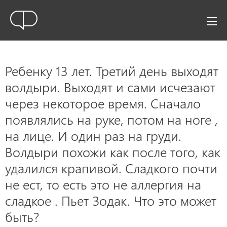
Ребенку 13 лет. Третий день выходят
волдыри. Выходят и сами исчезают
через некоторое время. Сначало
появлялись на руке, потом на ноге ,
на лице. И один раз на груди.
Волдыри похожи как после того, как
удалился крапивой. Сладкого почти
не ест, то есть это не аллергия на
сладкое . Пьет Зодак. Что это может
быть?