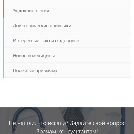
Эндокринология
Доисторические привычки
Интересные факты о здоровье
Новости медицины
Полезные привычки
Не нашли, что искали? Задайте свой вопрос
Врачам-консультантам!