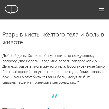
Разрыв кисты жёлтого тела и боль в
животе
Добрый день, Хотелось бы уточнить по следующему
вопросу. Две недели назад мне делали лапароскопию.
Диагноз: разрыв кисты жёлтого тела. Восстановление было
без осложнений, но уже со вчерашнего дня болит правый
бок. С чем могут быть связаны боли, могут ли быть
связаны, если не принимать метронидазол?