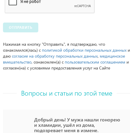
ОТПРАВИТЬ
Нажимая на кнопку "Отправить", я подтверждаю, что
ознакомился(лась) с
политикой обработки персональных данных
и
даю
согласие на обработку персональных данных
,
медицинское
вмешательство
, ознакомлен(а) с
пользовательским соглашением
и
согласен(на) с условиями предоставления услуг на Сайте
Вопросы и статьи по этой теме
Добрый день! У мужа нашли гонорею
и хламидии, ушёл из дома,
подозревает меня в измене.