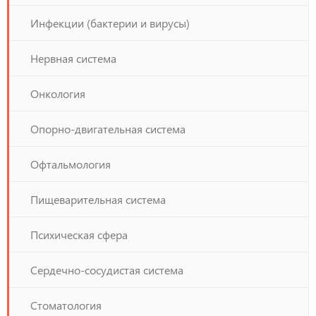
Инфекции (бактерии и вирусы)
Нервная система
Онкология
Опорно-двигательная система
Офтальмология
Пищеварительная система
Психическая сфера
Сердечно-сосудистая система
Стоматология