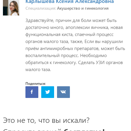
Карлышева Ксения Александровна
Специализация:
Акушерство и гинекология
Здравствуйте, причин для боли может быть
достаточно много, апоплексии яичника, новая
функциональная киста, спаечный процесс
органов малого таза, также, Если вы нарушили
приём антимикробных препаратов, может быть
воспалительный процесс. Необходимо
обратиться к гинекологу. Сделать УЗИ органов
малого таза.
Поделиться:
Это не то, что вы искали?