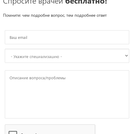
Спросите врачей
бесплатно!
Помните: чем подробне вопрос, тем подробнее ответ