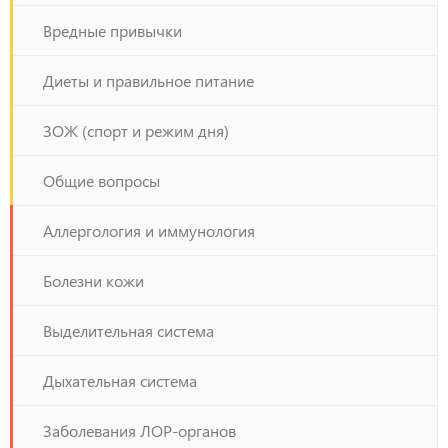
Вредные привычки
Диеты и правильное питание
ЗОЖ (спорт и режим дня)
Общие вопросы
Аллергология и иммунология
Болезни кожи
Выделительная система
Дыхательная система
Заболевания ЛОР-органов