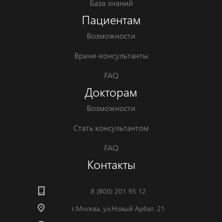
База знаний
Пациентам
Возможности
Врачи-консультанты
FAQ
Докторам
Возможности
Стать консультантом
FAQ
Контакты
8 (800) 201 95 12
г.Москва, ул.Новый Арбат, 21