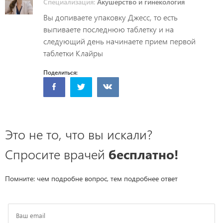
Специализация:
Акушерство и гинекология
Вы допиваете упаковку Джесс, то есть
выпиваете последнюю таблетку и на
следующий день начинаете прием первой
таблетки Клайры
Поделиться:
Это не то, что вы искали?
Спросите врачей
бесплатно!
Помните: чем подробне вопрос, тем подробнее ответ