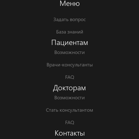
Меню
Задать вопрос
База знаний
Пациентам
Возможности
Врачи-консультанты
FAQ
Докторам
Возможности
Стать консультантом
FAQ
Контакты