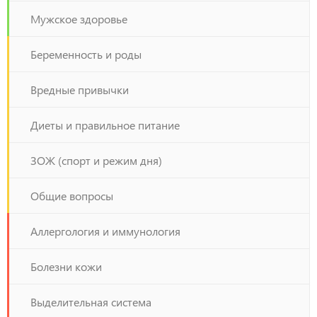
Мужское здоровье
Беременность и роды
Вредные привычки
Диеты и правильное питание
ЗОЖ (спорт и режим дня)
Общие вопросы
Аллергология и иммунология
Болезни кожи
Выделительная система