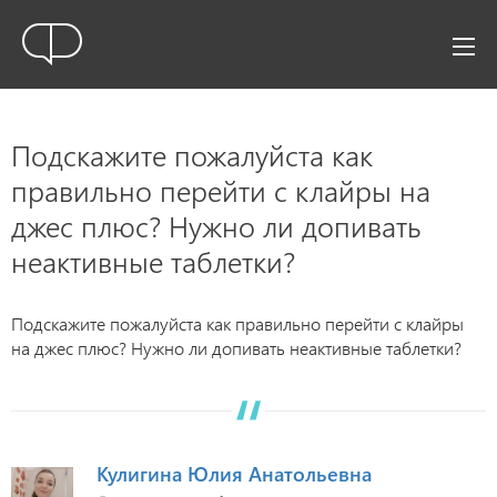
Подскажите пожалуйста как
правильно перейти с клайры на
джес плюс? Нужно ли допивать
неактивные таблетки?
Подскажите пожалуйста как правильно перейти с клайры
на джес плюс? Нужно ли допивать неактивные таблетки?
Кулигина Юлия Анатольевна