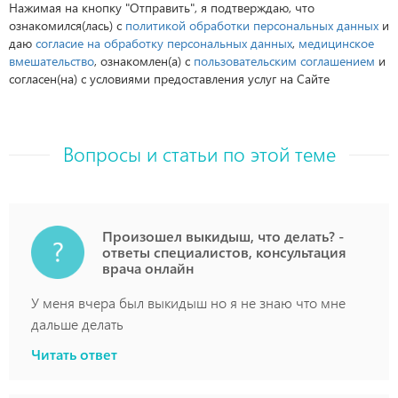
Нажимая на кнопку "Отправить", я подтверждаю, что
ознакомился(лась) с
политикой обработки персональных данных
и
даю
согласие на обработку персональных данных
,
медицинское
вмешательство
, ознакомлен(а) с
пользовательским соглашением
и
согласен(на) с условиями предоставления услуг на Сайте
Вопросы и статьи по этой теме
Произошел выкидыш, что делать? -
ответы специалистов, консультация
врача онлайн
У меня вчера был выкидыш но я не знаю что мне
дальше делать
Читать ответ