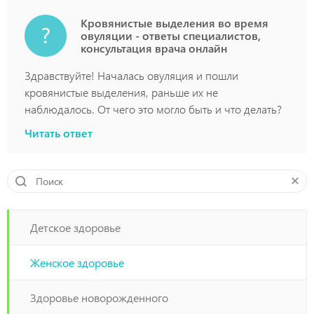
Кровянистые выделения во время
овуляции - ответы специалистов,
консультация врача онлайн
Здравствуйте! Началась овуляция и пошли
кровянистые выделения, раньше их не
наблюдалось. От чего это могло быть и что делать?
Читать ответ
Детское здоровье
Женское здоровье
Здоровье новорожденного