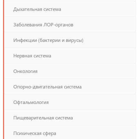
Дыхательная система
Заболевания ЛОР-органов
Инфекции (бактерии и вирусы)
Нервная система
Онкология
Опорно-двигательная система
Офтальмология
Пищеварительная система
Психическая сфера