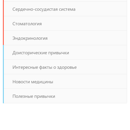
Сердечно-сосудистая система
Стоматология
Эндокринология
Доисторические привычки
Интересные факты о здоровье
Новости медицины
Полезные привычки