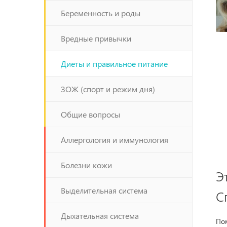
Беременность и роды
Вредные привычки
Диеты и правильное питание
ЗОЖ (спорт и режим дня)
Общие вопросы
Аллергология и иммунология
Болезни кожи
Э
Выделительная система
С
Дыхательная система
Пом