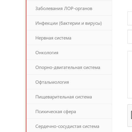
Заболевания ЛОР-органов
Инфекции (бактерии и вирусы)
Нервная система
Онкология
Опорно-двигательная система
Офтальмология
Пищеварительная система
Психическая сфера
Сердечно-сосудистая система