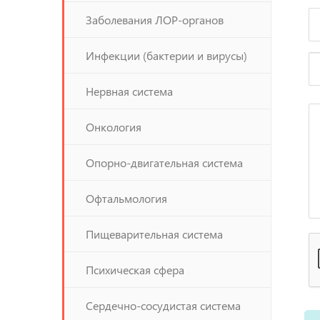
Заболевания ЛОР-органов
Инфекции (бактерии и вирусы)
Нервная система
Онкология
Опорно-двигательная система
Офтальмология
Пищеварительная система
Психическая сфера
Сердечно-сосудистая система