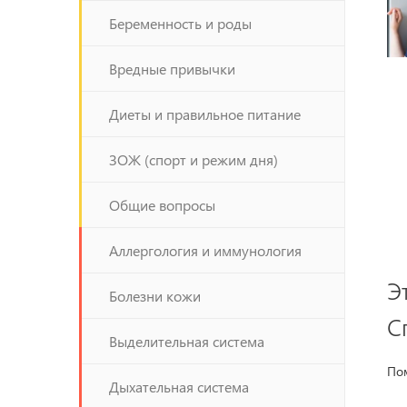
Беременность и роды
Вредные привычки
Диеты и правильное питание
ЗОЖ (спорт и режим дня)
Общие вопросы
Аллергология и иммунология
Э
Болезни кожи
С
Выделительная система
Пом
Дыхательная система