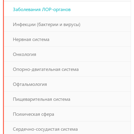
Заболевания ЛОР-органов
Инфекции (бактерии и вирусы)
Нервная система
Онкология
Опорно-двигательная система
Офтальмология
Пищеварительная система
Психическая сфера
Сердечно-сосудистая система