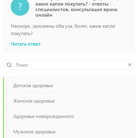
какие капли покупать? - ответы
специалистов, консультация врача
онлайн
Насморк, заложены оба уха, болят, какие капли
покупать?
Читать ответ
Детское здоровье
Женское здоровье
Здоровье новорожденного
Мужское здоровье