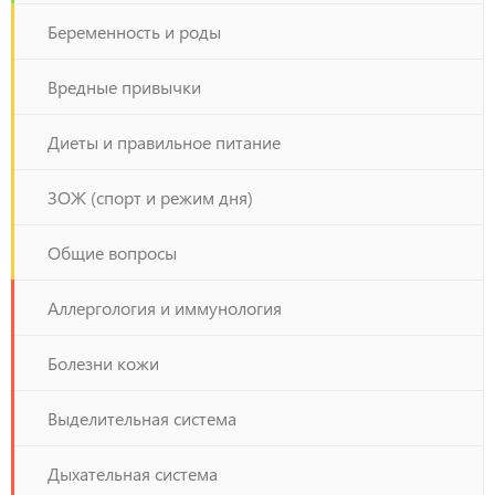
Беременность и роды
Вредные привычки
Диеты и правильное питание
ЗОЖ (спорт и режим дня)
Общие вопросы
Аллергология и иммунология
Болезни кожи
Выделительная система
Дыхательная система