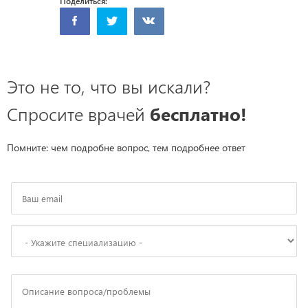
Поделиться:
Это не то, что вы искали?
Спросите врачей
бесплатно!
Помните: чем подробне вопрос, тем подробнее ответ