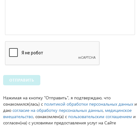
ОТПРАВИТЬ
Нажимая на кнопку "Отправить", я подтверждаю, что
ознакомился(лась) с
политикой обработки персональных данных
и
даю
согласие на обработку персональных данных
,
медицинское
вмешательство
, ознакомлен(а) с
пользовательским соглашением
и
согласен(на) с условиями предоставления услуг на Сайте