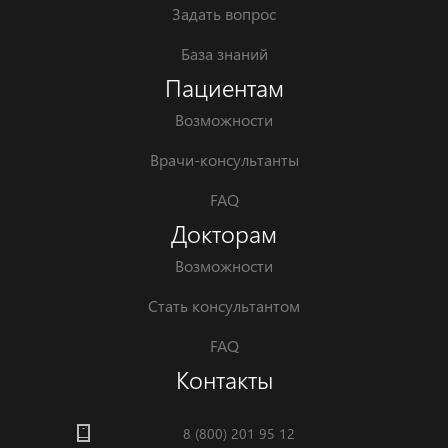
Задать вопрос
База знаний
Пациентам
Возможности
Врачи-консультанты
FAQ
Докторам
Возможности
Стать консультантом
FAQ
Контакты
8 (800) 201 95 12