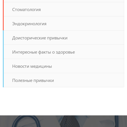
Стоматология
Эндокринология
Доисторические привычки
Интересные факты о здоровье
Новости медицины
Полезные привычки