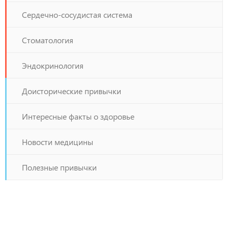
Сердечно-сосудистая система
Стоматология
Эндокринология
Доисторические привычки
Интересные факты о здоровье
Новости медицины
Полезные привычки