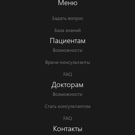
Меню
Задать вопрос
База знаний
Пациентам
Возможности
Врачи-консультанты
FAQ
Докторам
Возможности
Стать консультантом
FAQ
Контакты