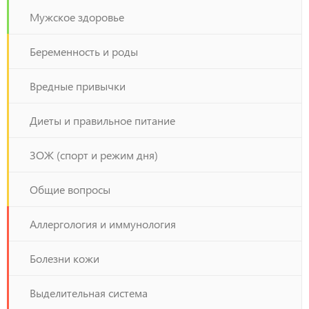
Мужское здоровье
Беременность и роды
Вредные привычки
Диеты и правильное питание
ЗОЖ (спорт и режим дня)
Общие вопросы
Аллергология и иммунология
Болезни кожи
Выделительная система