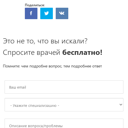
Поделиться:
Это не то, что вы искали?
Спросите врачей
бесплатно!
Помните: чем подробне вопрос, тем подробнее ответ