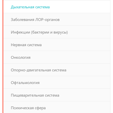
Дыхательная система
Заболевания ЛОР-органов
Инфекции (бактерии и вирусы)
Нервная система
Онкология
Опорно-двигательная система
Офтальмология
Пищеварительная система
Психическая сфера