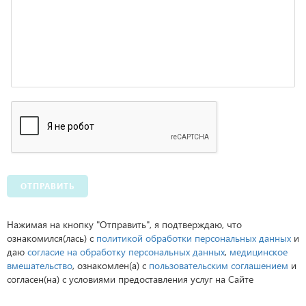
ОТПРАВИТЬ
Нажимая на кнопку "Отправить", я подтверждаю, что
ознакомился(лась) с
политикой обработки персональных данных
и
даю
согласие на обработку персональных данных
,
медицинское
вмешательство
, ознакомлен(а) с
пользовательским соглашением
и
согласен(на) с условиями предоставления услуг на Сайте