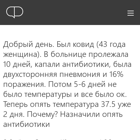
Добрый день. Был ковид (43 года
женщина). В больнице пролежала
10 дней, капали антибиотики, была
двухсторонняя пневмония и 16%
поражения. Потом 5-6 дней не
было температуры и все было ок.
Теперь опять температура 37.5 уже
2 дня. Почему? Назначили опять
антибиотики