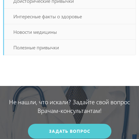
Доисторические привычки
Интересные факты о здоровье
Новости медицины
Полезные привычки
Не нашли, что искали? Задайте свой вопрос
Врачам-консультантам!
ЗАДАТЬ ВОПРОС