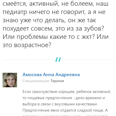
смеётся, активный, не болеем, наш
педиатр ничего не говорит, а я не
знаю уже что делать, он же так
похудеет совсем, это из за зубов?
Или проблемы какие то с жкт? Или
это возрастное?
Амосова Анна Андреевна
Специализация:
Терапия
Если самочувствие хорошее, ребенок активный,
то пищевые предпочтения - дело времени и
выбора в связи с вкусовыми качествами.
Предпочтение явно отдается сладкой пище. А