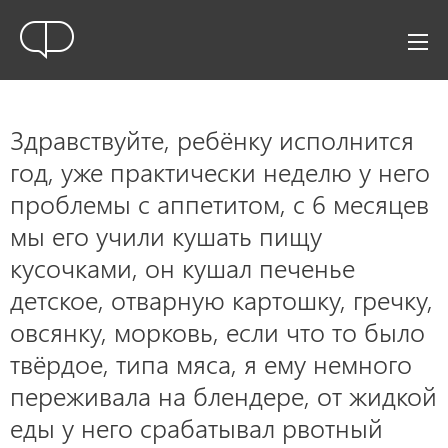
Здравствуйте, ребёнку исполнится
год, уже практически неделю у него
проблемы с аппетитом, с 6 месяцев
мы его учили кушать пищу
кусочками, он кушал печенье
детское, отварную картошку, гречку,
овсянку, морковь, если что то было
твёрдое, типа мяса, я ему немного
переживала на блендере, от жидкой
еды у него срабатывал рвотный