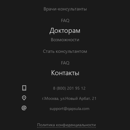
Врачи-консультанты
FAQ
Докторам
Возможности
Стать консультантом
FAQ
Контакты
8 (800) 201 95 12
г.Москва, ул.Новый Арбат, 21
support@qapsula.com
Политика конфиденциальности