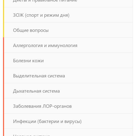
ЗОЖ (спорт и режим дня)
Общие вопросы
Аллергология и иммунология
Болезни кожи
Выделительная система
Дыхательная система
Заболевания ЛОР-органов
Инфекции (бактерии и вирусы)