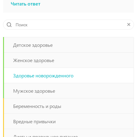
Читать ответ
Детское здоровье
Женское здоровье
Здоровье новорожденного
Мужское здоровье
Беременность и роды
Вредные привычки
Диеты и правильное питание