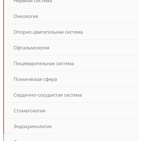
Нервная система
Онкология
Опорно-двигательная система
Офтальмология
Пищеварительная система
Психическая сфера
Сердечно-сосудистая система
Стоматология
Эндокринология