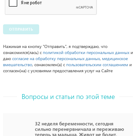
ОТПРАВИТЬ
Нажимая на кнопку "Отправить", я подтверждаю, что
ознакомился(лась) с
политикой обработки персональных данных
и
даю
согласие на обработку персональных данных
,
медицинское
вмешательство
, ознакомлен(а) с
пользовательским соглашением
и
согласен(на) с условиями предоставления услуг на Сайте
Вопросы и статьи по этой теме
32 неделя беременности, сегодня
сильно перенервничала и переживаю
теперь за малыша. Живот не болит,