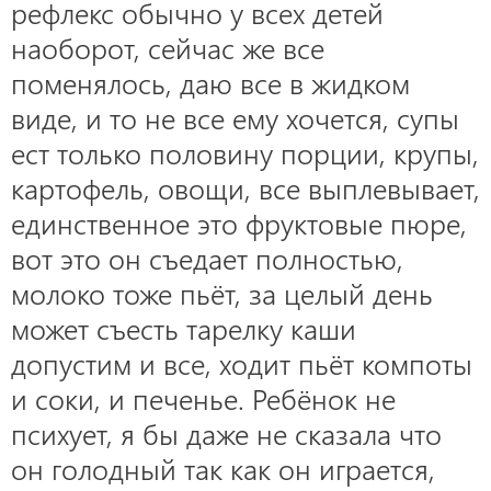
рефлекс обычно у всех детей
наоборот, сейчас же все
поменялось, даю все в жидком
виде, и то не все ему хочется, супы
ест только половину порции, крупы,
картофель, овощи, все выплевывает,
единственное это фруктовые пюре,
вот это он съедает полностью,
молоко тоже пьёт, за целый день
может съесть тарелку каши
допустим и все, ходит пьёт компоты
и соки, и печенье. Ребёнок не
психует, я бы даже не сказала что
он голодный так как он играется,