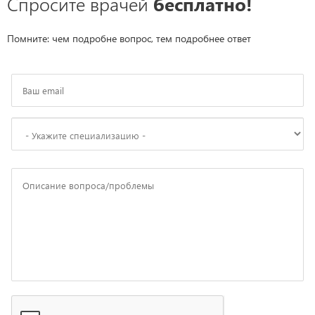
Спросите врачей
бесплатно!
Помните: чем подробне вопрос, тем подробнее ответ