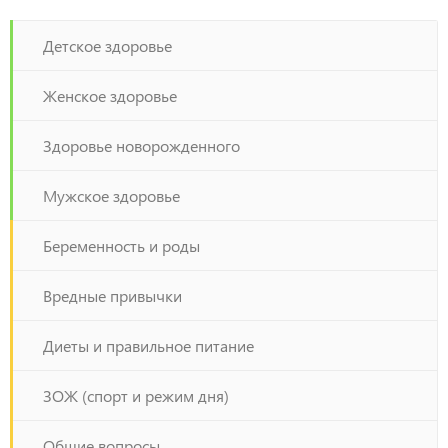
Детское здоровье
Женское здоровье
Здоровье новорожденного
Мужское здоровье
Беременность и роды
Вредные привычки
Диеты и правильное питание
ЗОЖ (спорт и режим дня)
Общие вопросы