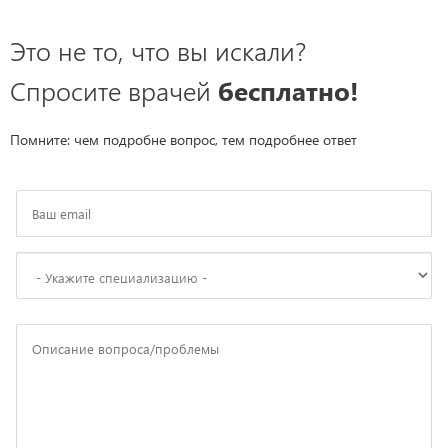
Это не то, что вы искали?
Спросите врачей
бесплатно!
Помните: чем подробне вопрос, тем подробнее ответ