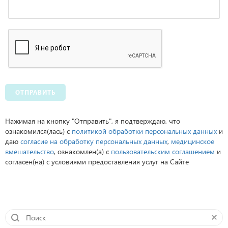
ОТПРАВИТЬ
Нажимая на кнопку "Отправить", я подтверждаю, что
ознакомился(лась) с
политикой обработки персональных данных
и
даю
согласие на обработку персональных данных
,
медицинское
вмешательство
, ознакомлен(а) с
пользовательским соглашением
и
согласен(на) с условиями предоставления услуг на Сайте