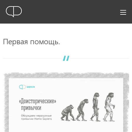
Первая помощь.