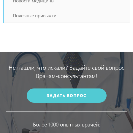
Новости медицины
Полезные привычки
Не нашли, что искали? Задайте свой вопрос
Врачам-консультантам!
ЗАДАТЬ ВОПРОС
Более 1000 опытных врачей: