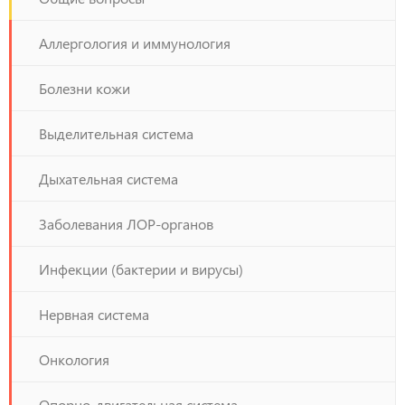
Аллергология и иммунология
Болезни кожи
Выделительная система
Дыхательная система
Заболевания ЛОР-органов
Инфекции (бактерии и вирусы)
Нервная система
Онкология
Опорно-двигательная система