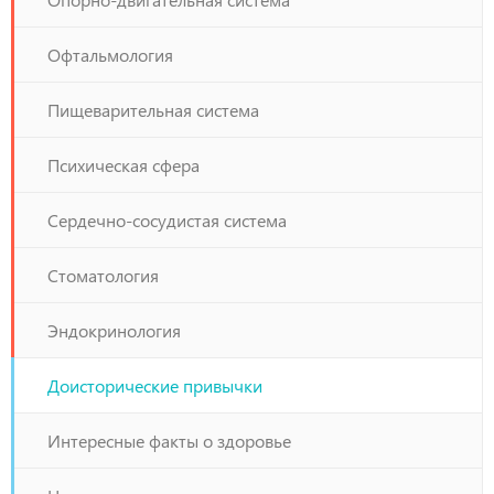
Офтальмология
Пищеварительная система
Психическая сфера
Сердечно-сосудистая система
Стоматология
Эндокринология
Доисторические привычки
Интересные факты о здоровье