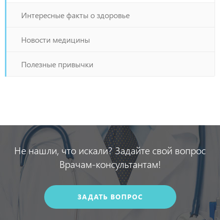
Интересные факты о здоровье
Новости медицины
Полезные привычки
Не нашли, что искали? Задайте свой вопрос
Врачам-консультантам!
ЗАДАТЬ ВОПРОС