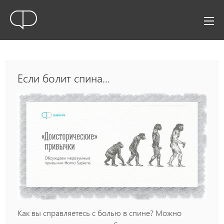
Если болит спина...
Как вы справляетесь с болью в спине? Можно