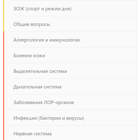
ЗОЖ (спорт и режим дня)
Общие вопросы
Аллергология и иммунология
Болезни кожи
Выделительная система
Дыхательная система
Заболевания ЛОР-органов
Инфекции (бактерии и вирусы)
Нервная система