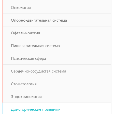
Онкология
Опорно-двигательная система
Офтальмология
Пищеварительная система
Психическая сфера
Сердечно-сосудистая система
Стоматология
Эндокринология
Доисторические привычки