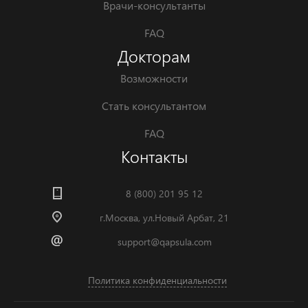
Врачи-консультанты
FAQ
Докторам
Возможности
Стать консультантом
FAQ
Контакты
8 (800) 201 95 12
г.Москва, ул.Новый Арбат, 21
support@qapsula.com
Политика конфиденциальности