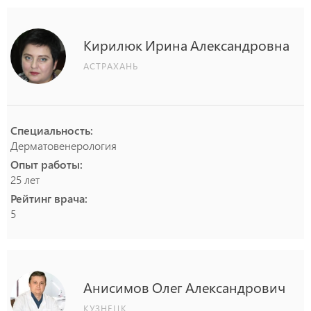
Кирилюк
Ирина
Александровна
АСТРАХАНЬ
Специальность:
Дерматовенерология
Опыт работы:
25 лет
Рейтинг врача:
5
Анисимов
Олег
Александрович
КУЗНЕЦК