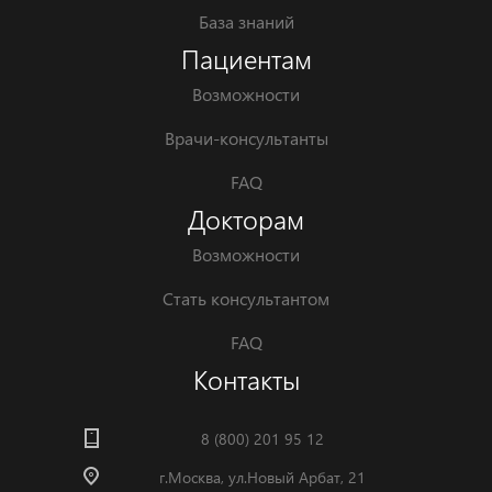
База знаний
Пациентам
Возможности
Врачи-консультанты
FAQ
Докторам
Возможности
Стать консультантом
FAQ
Контакты
8 (800) 201 95 12
г.Москва, ул.Новый Арбат, 21