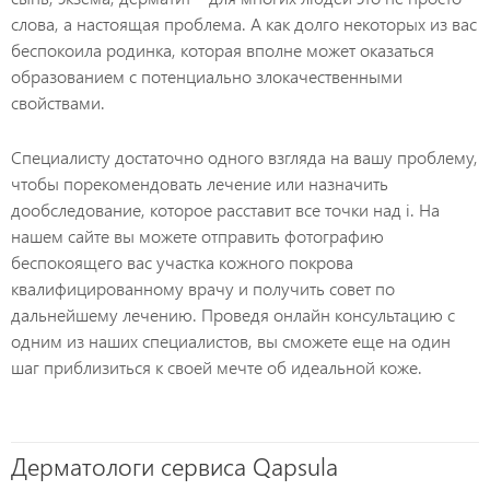
слова, а настоящая проблема. А как долго некоторых из вас
беспокоила родинка, которая вполне может оказаться
образованием с потенциально злокачественными
свойствами.
Специалисту достаточно одного взгляда на вашу проблему,
чтобы порекомендовать лечение или назначить
дообследование, которое расставит все точки над i. На
нашем сайте вы можете отправить фотографию
беспокоящего вас участка кожного покрова
квалифицированному врачу и получить совет по
дальнейшему лечению. Проведя онлайн консультацию с
одним из наших специалистов, вы сможете еще на один
шаг приблизиться к своей мечте об идеальной коже.
Дерматологи сервиса Qapsula