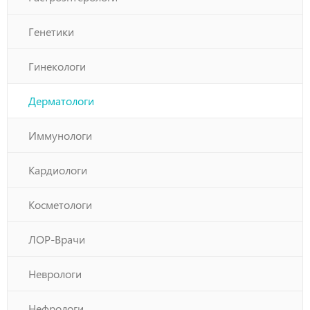
Генетики
Гинекологи
Дерматологи
Иммунологи
Кардиологи
Косметологи
ЛОР-Врачи
Неврологи
Нефрологи