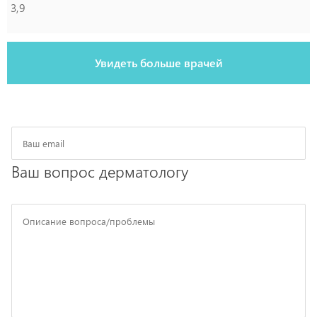
3,9
Увидеть больше врачей
Ваш вопрос дерматологу