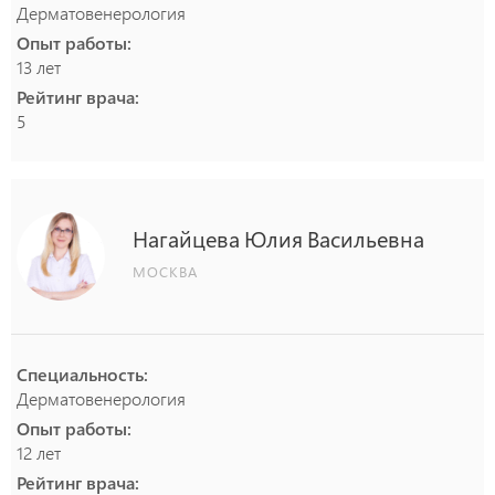
Дерматовенерология
Опыт работы:
13 лет
Рейтинг врача:
5
Нагайцева
Юлия
Васильевна
МОСКВА
Специальность:
Дерматовенерология
Опыт работы:
12 лет
Рейтинг врача: